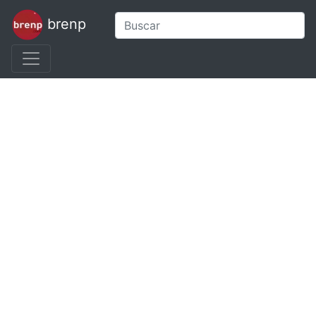
brenp