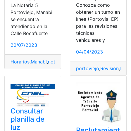
Conozca como
La Notaría 5
obtener un turno en
Portoviejo, Manabi
línea (Portovial EP)
se encuentra
para las revisiones
atendiendo en la
técnicas
Calle Rocafuerte
vehiculares y
20/07/2023
04/04/2023
Horarios
,
Manabí
,
notaría
,
portoviejo
,
top2
portoviejo
,
Revisión
,
Revi
Consultar
planilla de
luz
Reclutamient