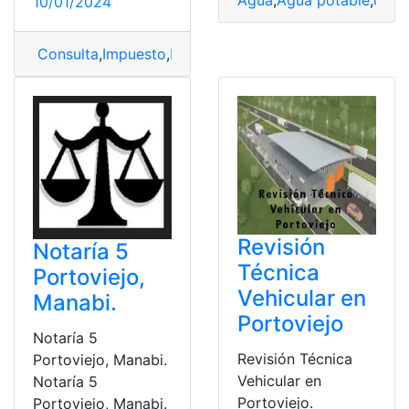
Agua
,
Agua potable
,
consu
10/01/2024
Consulta
,
Impuesto
,
Impuesto Predial
,
portoviejo
Revisión
Notaría 5
Técnica
Portoviejo,
Vehicular en
Manabi.
Portoviejo
Notaría 5
Revisión Técnica
Portoviejo, Manabi.
Vehicular en
Notaría 5
Portoviejo.
Portoviejo, Manabi.