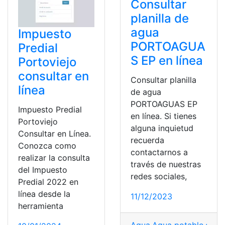
Consultar
planilla de
agua
Impuesto
PORTOAGUA
Predial
S EP en línea
Portoviejo
consultar en
Consultar planilla
línea
de agua
PORTOAGUAS EP
Impuesto Predial
en línea. Si tienes
Portoviejo
alguna inquietud
Consultar en Línea.
recuerda
Conozca como
contactarnos a
realizar la consulta
través de nuestras
del Impuesto
redes sociales,
Predial 2022 en
línea desde la
11/12/2023
herramienta