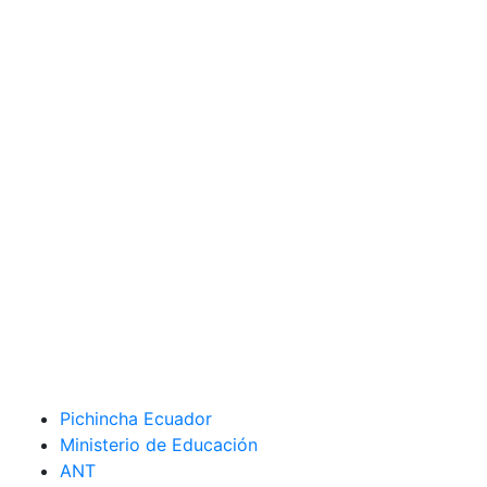
Pichincha Ecuador
Ministerio de Educación
ANT