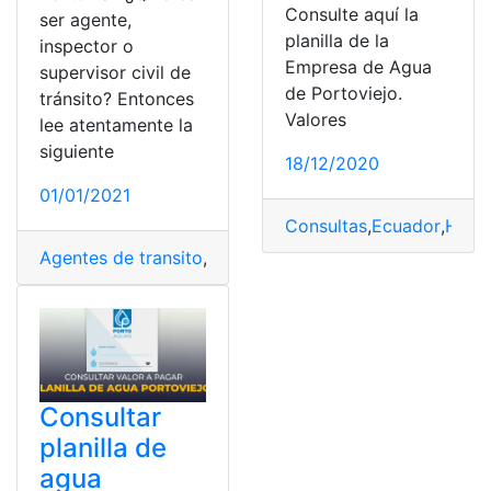
Consulte aquí la
ser agente,
planilla de la
inspector o
Empresa de Agua
supervisor civil de
de Portoviejo.
tránsito? Entonces
Valores
lee atentamente la
siguiente
18/12/2020
01/01/2021
Consultas
,
Ecuador
,
Herr
Agentes de transito
,
Consultas
,
Ecuador
,
Herramientas 
Consultar
planilla de
agua