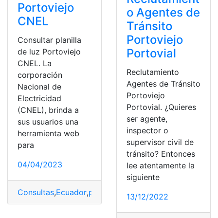
Portoviejo
o Agentes de
CNEL
Tránsito
Portoviejo
Consultar planilla
Portovial
de luz Portoviejo
CNEL. La
Reclutamiento
corporación
Agentes de Tránsito
Nacional de
Portoviejo
Electricidad
Portovial. ¿Quieres
(CNEL), brinda a
ser agente,
sus usuarios una
inspector o
herramienta web
supervisor civil de
para
tránsito? Entonces
04/04/2023
lee atentamente la
siguiente
Consultas
,
Ecuador
,
portoviejo
13/12/2022