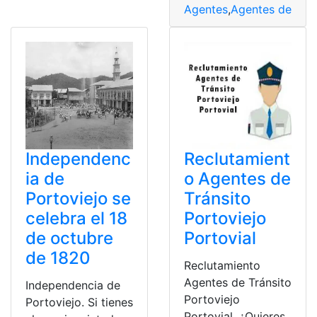
Agentes
,
Agentes de tran
Independenc
Reclutamient
ia de
o Agentes de
Portoviejo se
Tránsito
celebra el 18
Portoviejo
de octubre
Portovial
de 1820
Reclutamiento
Agentes de Tránsito
Independencia de
Portoviejo
Portoviejo. Si tienes
Portovial. ¿Quieres