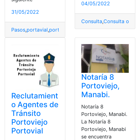
04/05/2022
31/05/2022
Consulta
,
Consulta online
Pasos
,
portavial
,
portoviejo
,
Reclutamiento
,
Requisitos
Notaría 8
Portoviejo,
Manabi.
Reclutamient
o Agentes de
Notaría 8
Tránsito
Portoviejo, Manabi.
Portoviejo
La Notaría 8
Portoviejo, Manabi
Portovial
se encuentra