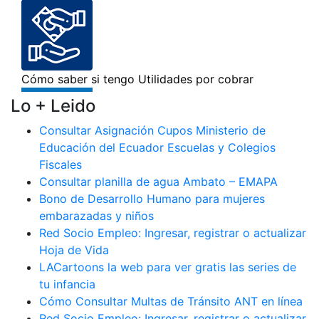
Lo + Leido
Consultar Asignación Cupos Ministerio de
Educación del Ecuador Escuelas y Colegios
Fiscales
Consultar planilla de agua Ambato – EMAPA
Bono de Desarrollo Humano para mujeres
embarazadas y niños
Red Socio Empleo: Ingresar, registrar o actualizar
Hoja de Vida
LACartoons la web para ver gratis las series de
tu infancia
Cómo Consultar Multas de Tránsito ANT en línea
Red Socio Empleo: Ingresar, registrar o actualizar