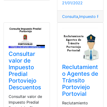
21/01/2022
Consulta
,
Impuesto Predi
Consultar
valor de
Reclutamient
Impuesto
o Agentes de
Predial
Tránsito
Portoviejo
Portoviejo
Descuentos
Portovial
Consultar valor de
Impuesto Predial
Reclutamiento