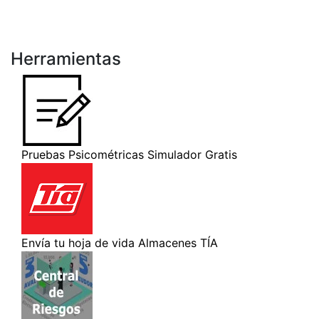
Herramientas