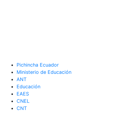
Pichincha Ecuador
Ministerio de Educación
ANT
Educación
EAES
CNEL
CNT