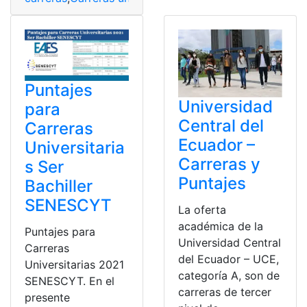
Puntajes
Universidad
para
Central del
Carreras
Ecuador –
Universitaria
Carreras y
s Ser
Puntajes
Bachiller
SENESCYT
La oferta
académica de la
Puntajes para
Universidad Central
Carreras
del Ecuador – UCE,
Universitarias 2021
categoría A, son de
SENESCYT. En el
carreras de tercer
presente