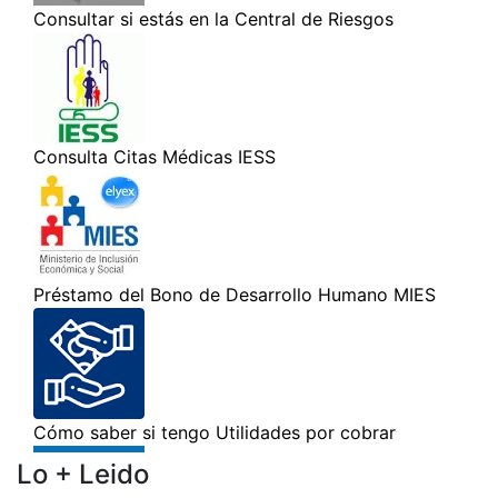
Lo + Leido