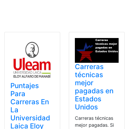
Carreras
técnicas
mejor
Puntajes
pagadas en
Para
Estados
Carreras En
Unidos
La
Universidad
Carreras técnicas
Laica Eloy
mejor pagadas. Si