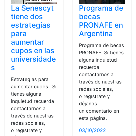
La Senescyt
Programa de
tiene dos
becas
estrategias
PRONAFE en
para
Argentina
aumentar
Programa de becas
cupos en las
PRONAFE. Si tienes
universidade
alguna inquietud
s
recuerda
contactarnos a
Estrategias para
través de nuestras
aumentar cupos. Si
redes sociales,
tienes alguna
o regístrate y
inquietud recuerda
déjanos
contactarnos a
un comentario en
través de nuestras
esta página.
redes sociales,
o regístrate y
03/10/2022