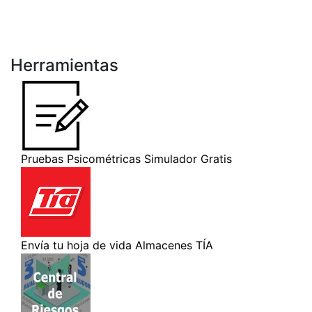
Herramientas