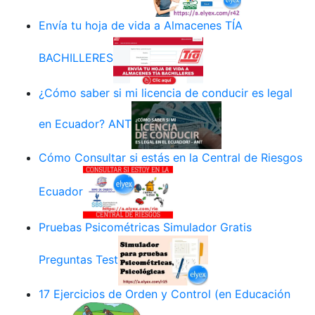
Envía tu hoja de vida a Almacenes TÍA
BACHILLERES
¿Cómo saber si mi licencia de conducir es legal
en Ecuador? ANT
Cómo Consultar si estás en la Central de Riesgos
Ecuador
Pruebas Psicométricas Simulador Gratis
Preguntas Test
17 Ejercicios de Orden y Control (en Educación