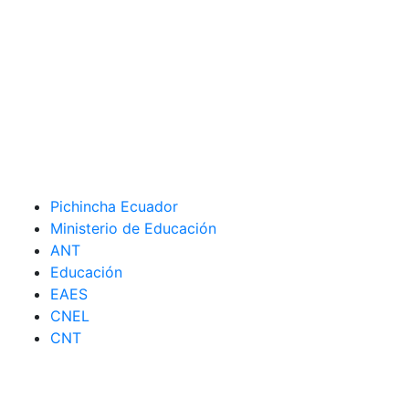
Pichincha Ecuador
Ministerio de Educación
ANT
Educación
EAES
CNEL
CNT