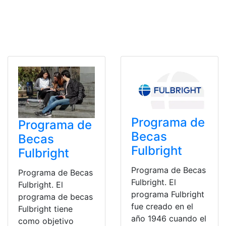
Programa de
Programa de
Becas
Becas
Fulbright
Fulbright
Programa de Becas
Programa de Becas
Fulbright. El
Fulbright. El
programa Fulbright
programa de becas
fue creado en el
Fulbright tiene
año 1946 cuando el
como objetivo