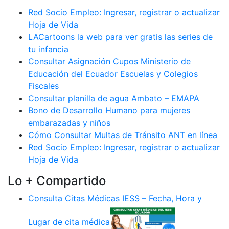
Red Socio Empleo: Ingresar, registrar o actualizar
Hoja de Vida
LACartoons la web para ver gratis las series de
tu infancia
Consultar Asignación Cupos Ministerio de
Educación del Ecuador Escuelas y Colegios
Fiscales
Consultar planilla de agua Ambato – EMAPA
Bono de Desarrollo Humano para mujeres
embarazadas y niños
Cómo Consultar Multas de Tránsito ANT en línea
Red Socio Empleo: Ingresar, registrar o actualizar
Hoja de Vida
Lo + Compartido
Consulta Citas Médicas IESS – Fecha, Hora y
Lugar de cita médica