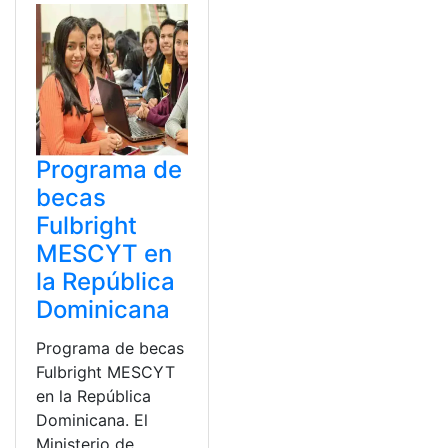
Programa de
becas
Fulbright
MESCYT en
la República
Dominicana
Programa de becas
Fulbright MESCYT
en la República
Dominicana. El
Ministerio de