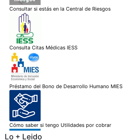
Lo + Leido