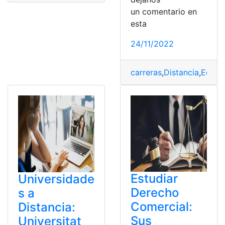
un comentario en
esta
24/11/2022
carreras
,
Distancia
,
Ecuad
Estudiar
Universidade
Derecho
s a
Comercial:
Distancia:
Sus
Universitat