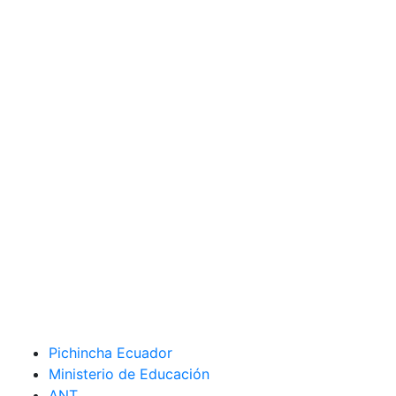
Pichincha Ecuador
Ministerio de Educación
ANT