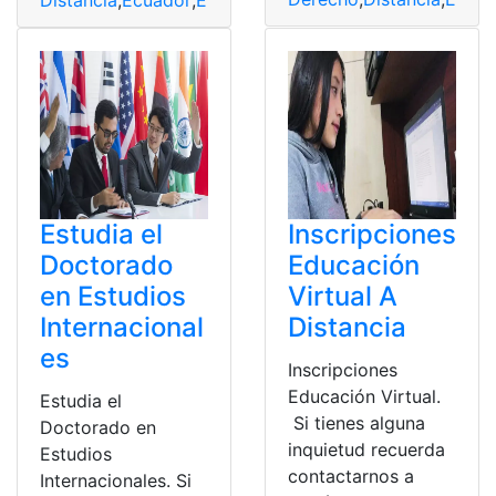
Estudia el
Inscripciones
Doctorado
Educación
en Estudios
Virtual A
Internacional
Distancia
es
Inscripciones
Educación Virtual.
Estudia el
Si tienes alguna
Doctorado en
inquietud recuerda
Estudios
contactarnos a
Internacionales. Si