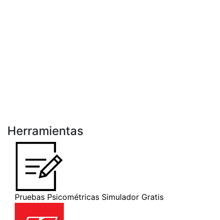
Herramientas