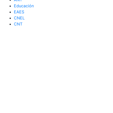
Educación
EAES
CNEL
CNT