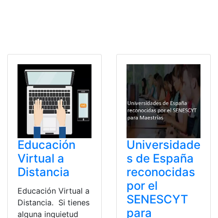
Educación
Universidade
Virtual a
s de España
Distancia
reconocidas
por el
Educación Virtual a
SENESCYT
Distancia. Si tienes
para
alguna inquietud