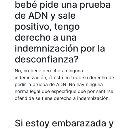
bebé pide una prueba
de ADN y sale
positivo, tengo
derecho a una
indemnización por la
desconfianza?
No, no tiene derecho a ninguna
indemnización, él está en todo su derecho de
pedir la prueba de ADN. No hay ninguna
norma legal que especifique que por sentirse
ofendida se tiene derecho a indemnización.
Si estoy embarazada y