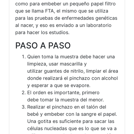
como para embeber un pequeño papel filtro
que se llama FTA, el mismo que se utiliza
para las pruebas de enfermedades genéticas
al nacer, y eso es enviado a un laboratorio
para hacer los estudios.
PASO A PASO
Quien toma la muestra debe hacer una
limpieza, usar mascarilla y
utilizar guantes de nitrilo, limpiar el área
donde realizará el pinchazo con alcohol
y esperar a que se evapore.
El orden es importante, primero
debe tomar la muestra del menor.
Realizar el pinchazo en el talón del
bebé y embeber con la sangre el papel.
Una gotita es suficiente para sacar las
células nucleadas que es lo que se va a