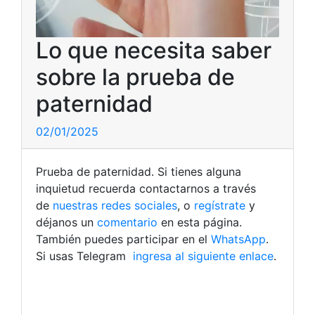
Lo que necesita saber
sobre la prueba de
paternidad
02/01/2025
Prueba de paternidad. Si tienes alguna
inquietud recuerda contactarnos a través
de
nuestras redes sociales
, o
regístrate
y
déjanos un
comentario
en esta página.
También puedes participar en el
WhatsApp
.
Si usas Telegram
ingresa al siguiente enlace
.