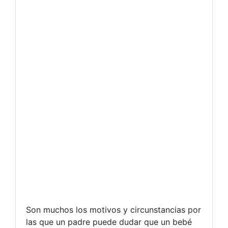
Son muchos los motivos y circunstancias por
las que un padre puede dudar que un bebé