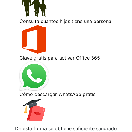
De esta forma se obtiene suficiente sangrado