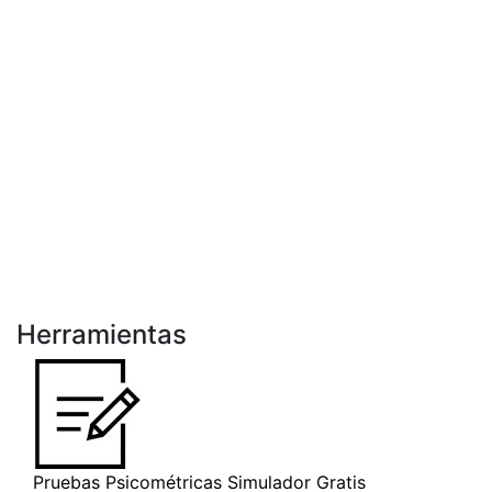
Herramientas