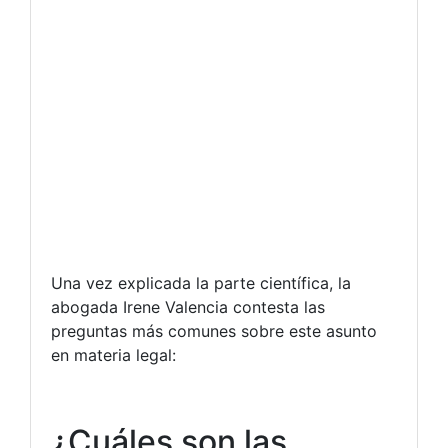
Una vez explicada la parte científica, la
abogada Irene Valencia contesta las
preguntas más comunes sobre este asunto
en materia legal:
¿Cuáles son las