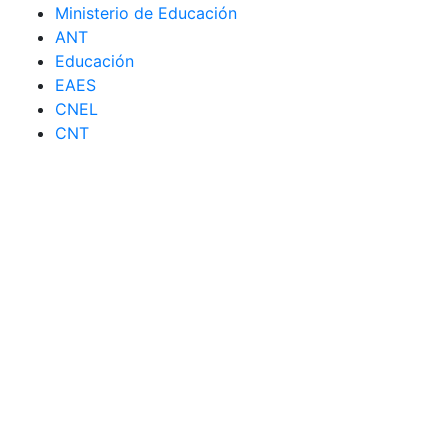
Ministerio de Educación
ANT
Educación
EAES
CNEL
CNT