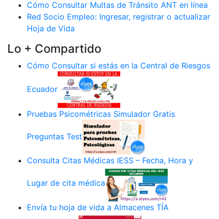
Cómo Consultar Multas de Tránsito ANT en línea
Red Socio Empleo: Ingresar, registrar o actualizar
Hoja de Vida
Lo + Compartido
Cómo Consultar si estás en la Central de Riesgos
Ecuador
Pruebas Psicométricas Simulador Gratis
Preguntas Test
Consulta Citas Médicas IESS – Fecha, Hora y
Lugar de cita médica
Envía tu hoja de vida a Almacenes TÍA