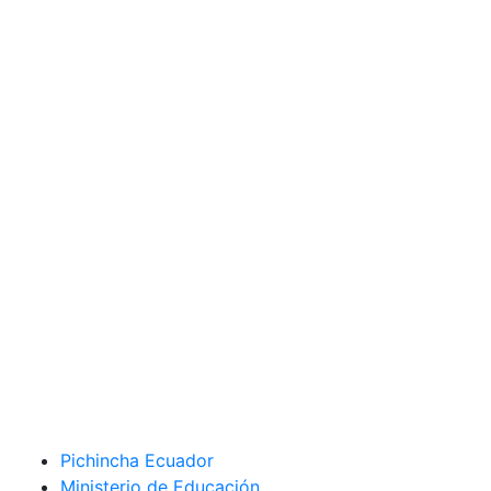
Pichincha Ecuador
Ministerio de Educación