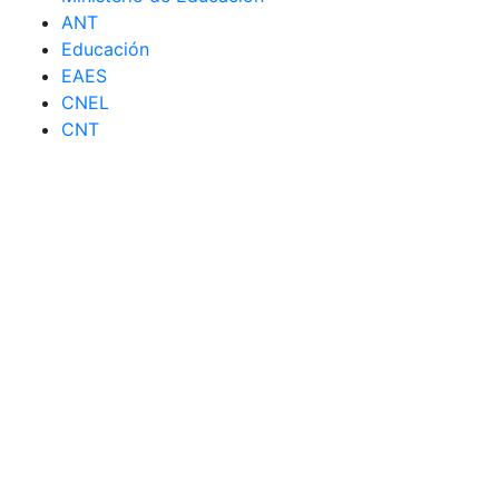
ANT
Educación
EAES
CNEL
CNT