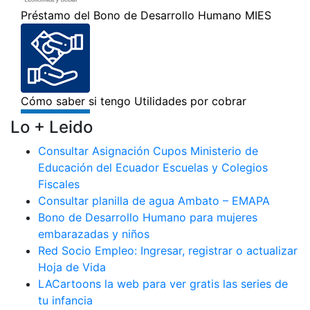
Lo + Leido
Consultar Asignación Cupos Ministerio de
Educación del Ecuador Escuelas y Colegios
Fiscales
Consultar planilla de agua Ambato – EMAPA
Bono de Desarrollo Humano para mujeres
embarazadas y niños
Red Socio Empleo: Ingresar, registrar o actualizar
Hoja de Vida
LACartoons la web para ver gratis las series de
tu infancia