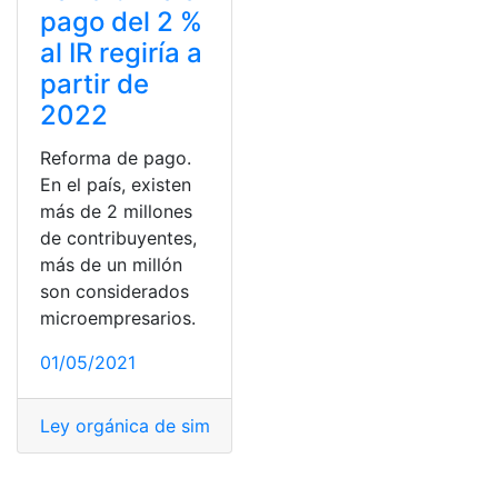
pago del 2 %
al IR regiría a
partir de
2022
Reforma de pago.
En el país, existen
más de 2 millones
de contribuyentes,
más de un millón
son considerados
microempresarios.
01/05/2021
Ley orgánica de simplificación y progresividad
,
Leyes
,