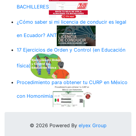
BACHILLERES
¿Cómo saber si mi licencia de conducir es legal
en Ecuador? ANT
17 Ejercicios de Orden y Control (en Educación
física)
Procedimiento para obtener tu CURP en México
con Homonimia
© 2026 Powered By
elyex Group