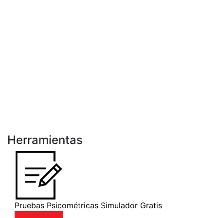
Herramientas