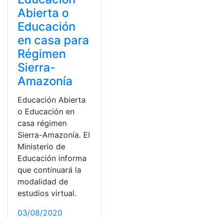
Abierta o
Educación
en casa para
Régimen
Sierra-
Amazonía
Educación Abierta
o Educación en
casa régimen
Sierra-Amazonía. El
Ministerio de
Educación informa
que continuará la
modalidad de
estudios virtual.
03/08/2020