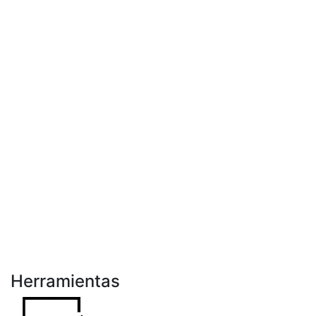
Herramientas