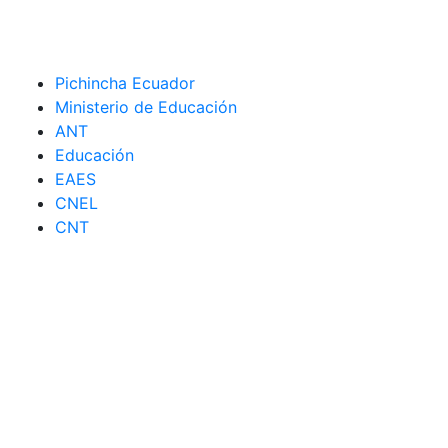
Pichincha Ecuador
Ministerio de Educación
ANT
Educación
EAES
CNEL
CNT