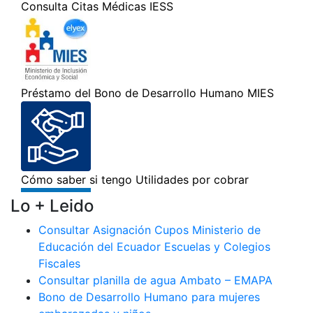
Lo + Leido
Consultar Asignación Cupos Ministerio de
Educación del Ecuador Escuelas y Colegios
Fiscales
Consultar planilla de agua Ambato – EMAPA
Bono de Desarrollo Humano para mujeres