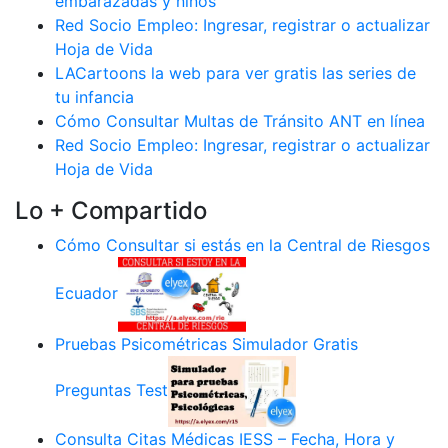
embarazadas y niños
Red Socio Empleo: Ingresar, registrar o actualizar
Hoja de Vida
LACartoons la web para ver gratis las series de
tu infancia
Cómo Consultar Multas de Tránsito ANT en línea
Red Socio Empleo: Ingresar, registrar o actualizar
Hoja de Vida
Lo + Compartido
Cómo Consultar si estás en la Central de Riesgos
Ecuador
Pruebas Psicométricas Simulador Gratis
Preguntas Test
Consulta Citas Médicas IESS – Fecha, Hora y