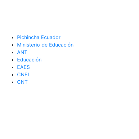
Pichincha Ecuador
Ministerio de Educación
ANT
Educación
EAES
CNEL
CNT