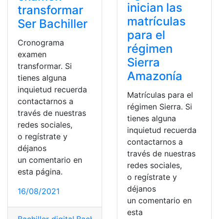
inician las
transformar
matrículas
Ser Bachiller
para el
Cronograma
régimen
examen
Sierra
transformar. Si
Amazonía
tienes alguna
inquietud recuerda
Matrículas para el
contactarnos a
régimen Sierra. Si
través de nuestras
tienes alguna
redes sociales,
inquietud recuerda
o regístrate y
contactarnos a
déjanos
través de nuestras
un comentario en
redes sociales,
esta página.
o regístrate y
déjanos
16/08/2021
un comentario en
esta