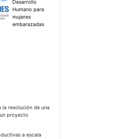
 la resolución de una
 un proyecto
ductivas a escala