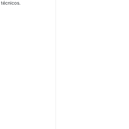
 técnicos.