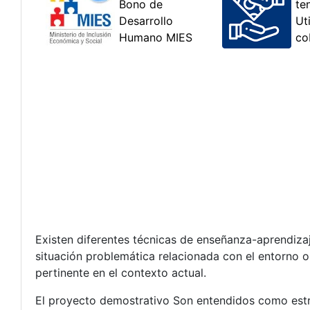
Existen diferentes técnicas de enseñanza-aprendizaj
situación problemática relacionada con el entorno o 
pertinente en el contexto actual.
El proyecto demostrativo Son entendidos como estra