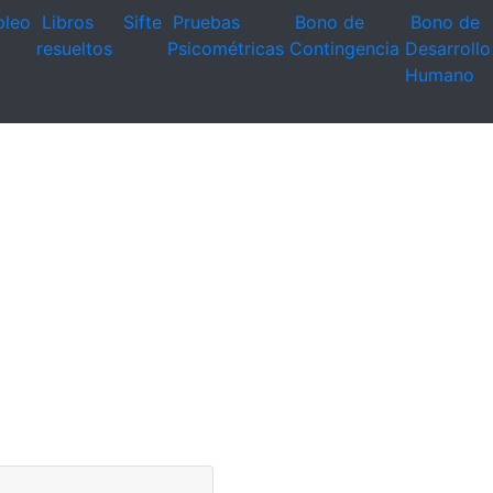
leo
Libros
Sifte
Pruebas
Bono de
Bono de
resueltos
Psicométricas
Contingencia
Desarrollo
Humano