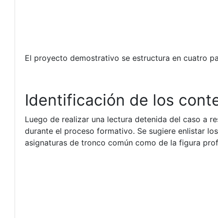
El proyecto demostrativo se estructura en cuatro pa
Identificación de los con
Luego de realizar una lectura detenida del caso a res
durante el proceso formativo. Se sugiere enlistar los
asignaturas de tronco común como de la figura prof