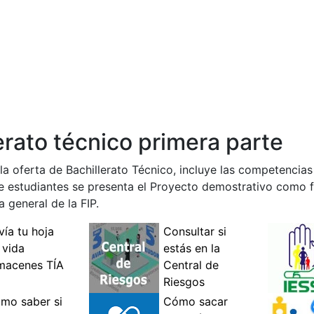
erato técnico primera parte
 la oferta de Bachillerato Técnico, incluye las competencia
 de estudiantes se presenta el Proyecto demostrativo como
 general de la FIP.