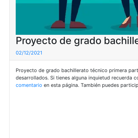
Proyecto de grado bachill
02/12/2021
Proyecto de grado bachillerato técnico primera part
desarrollados. Si tienes alguna inquietud recuerda 
comentario
en esta página. También puedes particip