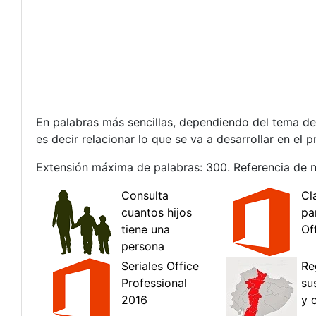
En palabras más sencillas, dependiendo del tema del
es decir relacionar lo que se va a desarrollar en el
Extensión máxima de palabras: 300. Referencia de 