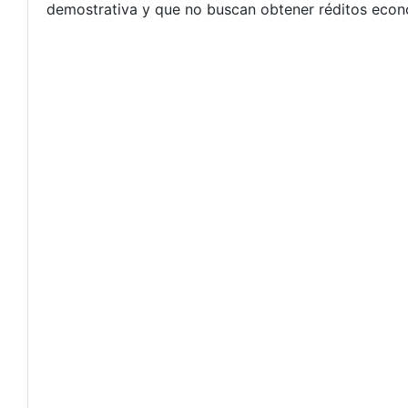
demostrativa y que no buscan obtener réditos económ