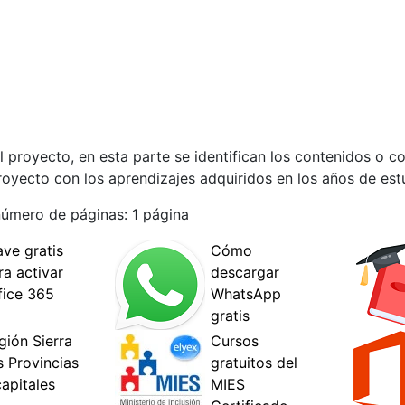
 proyecto, en esta parte se identifican los contenidos o co
 proyecto con los aprendizajes adquiridos en los años de est
número de páginas: 1 página