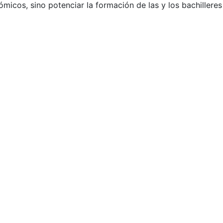
icos, sino potenciar la formación de las y los bachilleres