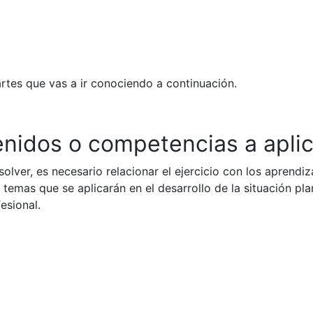
rtes que vas a ir conociendo a continuación.
tenidos o competencias a apli
olver, es necesario relacionar el ejercicio con los aprendiz
 temas que se aplicarán en el desarrollo de la situación pla
esional.