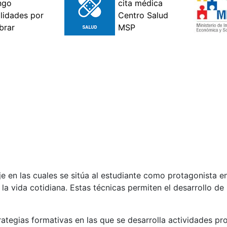
e en las cuales se sitúa al estudiante como protagonista en
la vida cotidiana. Estas técnicas permiten el desarrollo de
tegias formativas en las que se desarrolla actividades pro