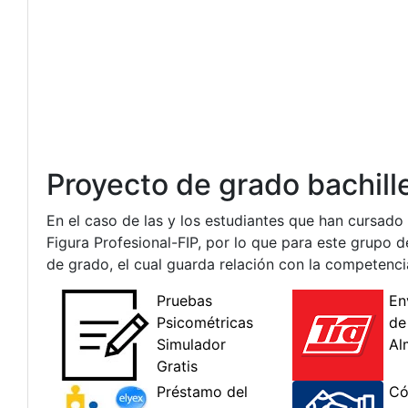
Proyecto de grado bachill
En el caso de las y los estudiantes que han cursado
Figura Profesional-FIP, por lo que para este grupo
de grado, el cual guarda relación con la competencia