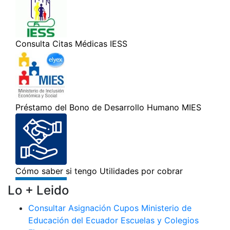
Lo + Leido
Consultar Asignación Cupos Ministerio de
Educación del Ecuador Escuelas y Colegios