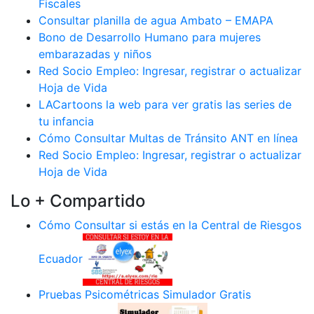
Fiscales
Consultar planilla de agua Ambato – EMAPA
Bono de Desarrollo Humano para mujeres
embarazadas y niños
Red Socio Empleo: Ingresar, registrar o actualizar
Hoja de Vida
LACartoons la web para ver gratis las series de
tu infancia
Cómo Consultar Multas de Tránsito ANT en línea
Red Socio Empleo: Ingresar, registrar o actualizar
Hoja de Vida
Lo + Compartido
Cómo Consultar si estás en la Central de Riesgos
Ecuador
Pruebas Psicométricas Simulador Gratis