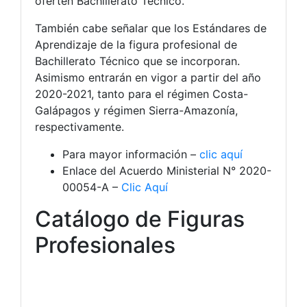
oferten Bachillerato Técnico.
También cabe señalar que los Estándares de
Aprendizaje de la figura profesional de
Bachillerato Técnico que se incorporan.
Asimismo entrarán en vigor a partir del año
2020-2021, tanto para el régimen Costa-
Galápagos y régimen Sierra-Amazonía,
respectivamente.
Para mayor información –
clic aquí
Enlace del Acuerdo Ministerial N° 2020-
00054-A –
Clic Aquí
Catálogo de Figuras
Profesionales