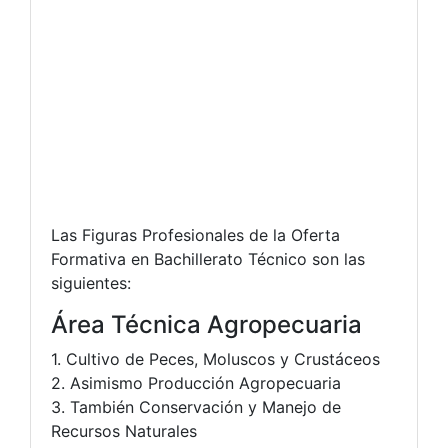
Las Figuras Profesionales de la Oferta
Formativa en Bachillerato Técnico son las
siguientes:
Área Técnica Agropecuaria
1. Cultivo de Peces, Moluscos y Crustáceos
2. Asimismo Producción Agropecuaria
3. También Conservación y Manejo de
Recursos Naturales