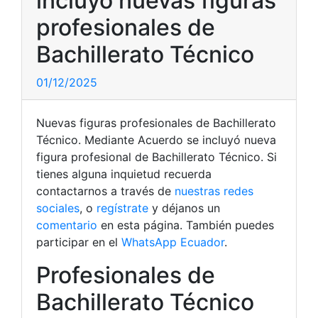
incluyó nuevas figuras
profesionales de
Bachillerato Técnico
01/12/2025
Nuevas figuras profesionales de Bachillerato
Técnico. Mediante Acuerdo se incluyó nueva
figura profesional de Bachillerato Técnico. Si
tienes alguna inquietud recuerda
contactarnos a través de
nuestras redes
sociales
, o
regístrate
y déjanos un
comentario
en esta página. También puedes
participar en el
WhatsApp Ecuador
.
Profesionales de
Bachillerato Técnico