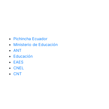
Pichincha Ecuador
Ministerio de Educación
ANT
Educación
EAES
CNEL
CNT