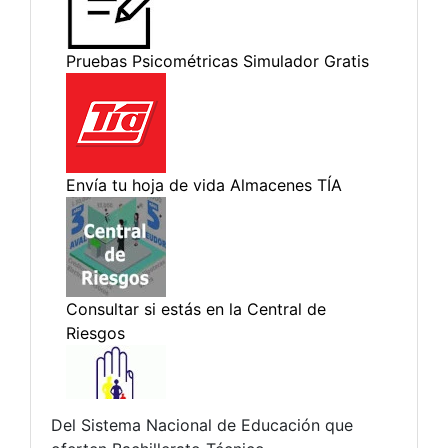
Del Sistema Nacional de Educación que