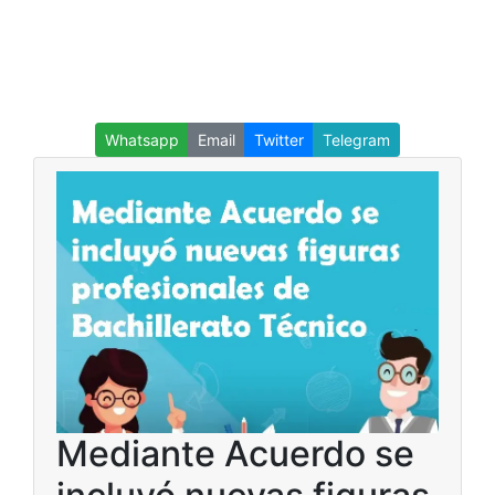
Whatsapp
Email
Twitter
Telegram
Mediante Acuerdo se