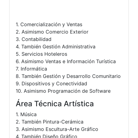
1. Comercialización y Ventas
2. Asimismo Comercio Exterior
3. Contabilidad
4. También Gestión Administrativa
5. Servicios Hoteleros
6. Asimismo Ventas e Información Turística
7. Informática
8. También Gestión y Desarrollo Comunitario
9. Dispositivos y Conectividad
10. Asimismo Programación de Software
Área Técnica Artística
1. Música
2. También Pintura-Cerámica
3. Asimismo Escultura-Arte Gráfico
4. También Diseño Gráfico