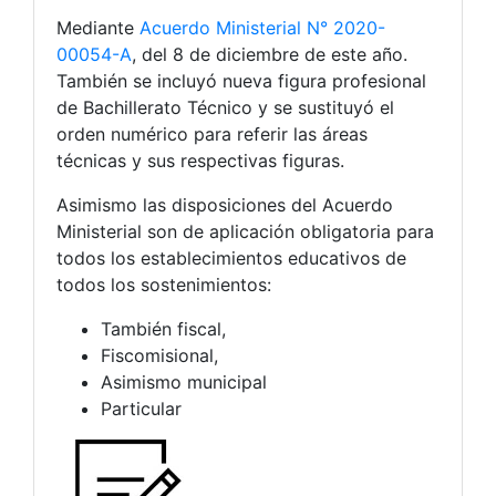
Mediante
Acuerdo Ministerial N° 2020-
00054-A
, del 8 de diciembre de este año.
También se incluyó nueva figura profesional
de Bachillerato Técnico y se sustituyó el
orden numérico para referir las áreas
técnicas y sus respectivas figuras.
Asimismo las disposiciones del Acuerdo
Ministerial son de aplicación obligatoria para
todos los establecimientos educativos de
todos los sostenimientos:
También fiscal,
Fiscomisional,
Asimismo municipal
Particular