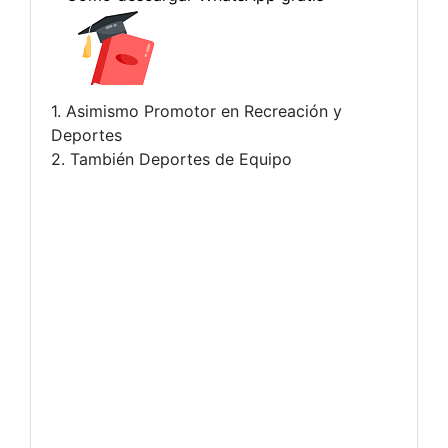
1. Asimismo Promotor en Recreación y
Deportes
2. También Deportes de Equipo