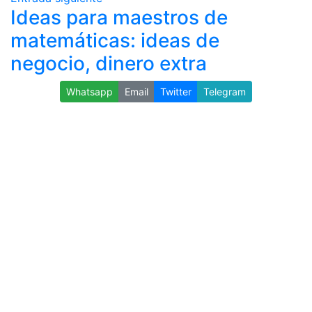
Ideas para maestros de
matemáticas: ideas de
negocio, dinero extra
Whatsapp
Email
Twitter
Telegram