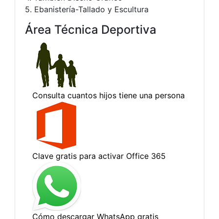
5. Ebanistería-Tallado y Escultura
Área Técnica Deportiva