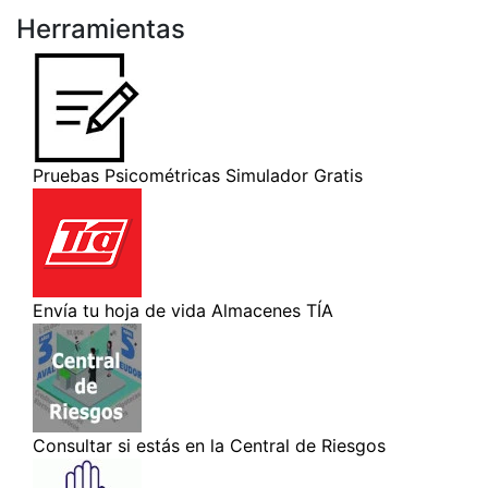
Herramientas