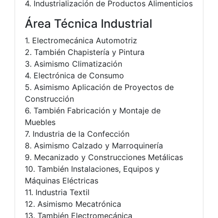
4. Industrialización de Productos Alimenticios
Área Técnica Industrial
1. Electromecánica Automotriz
2. También Chapistería y Pintura
3. Asimismo Climatización
4. Electrónica de Consumo
5. Asimismo Aplicación de Proyectos de
Construcción
6. También Fabricación y Montaje de
Muebles
7. Industria de la Confección
8. Asimismo Calzado y Marroquinería
9. Mecanizado y Construcciones Metálicas
10. También Instalaciones, Equipos y
Máquinas Eléctricas
11. Industria Textil
12. Asimismo Mecatrónica
13. También Electromecánica