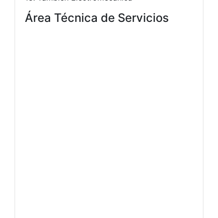
Área Técnica de Servicios