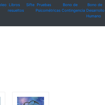
leo
Libros
Sifte
Pruebas
Bono de
Bono de
resueltos
Psicométricas
Contingencia
Desarrollo
Humano