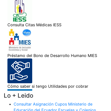
Lo + Leido
Consultar Asignación Cupos Ministerio de
Educación del Ecuador Escuelas y Colegios