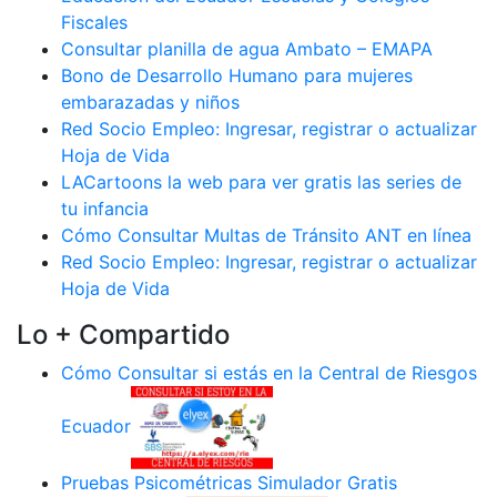
Fiscales
Consultar planilla de agua Ambato – EMAPA
Bono de Desarrollo Humano para mujeres
embarazadas y niños
Red Socio Empleo: Ingresar, registrar o actualizar
Hoja de Vida
LACartoons la web para ver gratis las series de
tu infancia
Cómo Consultar Multas de Tránsito ANT en línea
Red Socio Empleo: Ingresar, registrar o actualizar
Hoja de Vida
Lo + Compartido
Cómo Consultar si estás en la Central de Riesgos
Ecuador
Pruebas Psicométricas Simulador Gratis