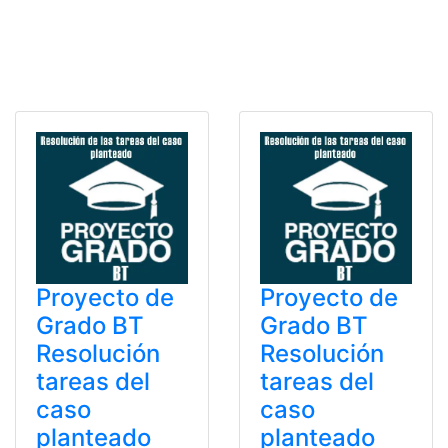
Proyecto de
Proyecto de
Grado BT
Grado BT
Resolución
Resolución
tareas del
tareas del
caso
caso
planteado
planteado