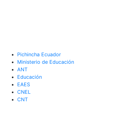
Pichincha Ecuador
Ministerio de Educación
ANT
Educación
EAES
CNEL
CNT