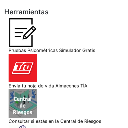
Herramientas