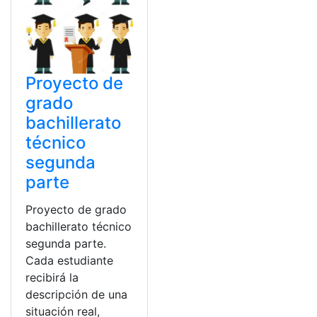
Proyecto de
grado
bachillerato
técnico
segunda
parte
Proyecto de grado
bachillerato técnico
segunda parte.
Cada estudiante
recibirá la
descripción de una
situación real,