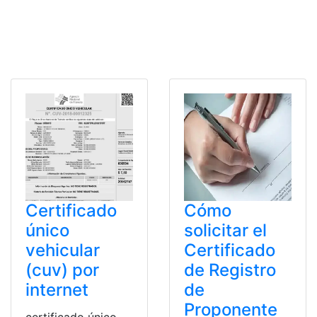
Certificado
Cómo
único
solicitar el
vehicular
Certificado
(cuv) por
de Registro
internet
de
Proponente