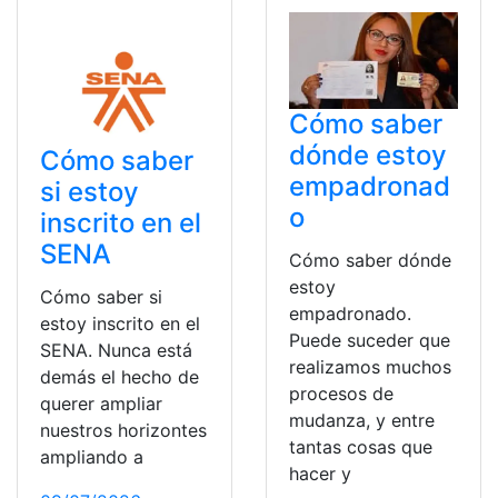
Cómo saber
dónde estoy
Cómo saber
empadronad
si estoy
o
inscrito en el
SENA
Cómo saber dónde
estoy
Cómo saber si
empadronado.
estoy inscrito en el
Puede suceder que
SENA. Nunca está
realizamos muchos
demás el hecho de
procesos de
querer ampliar
mudanza, y entre
nuestros horizontes
tantas cosas que
ampliando a
hacer y