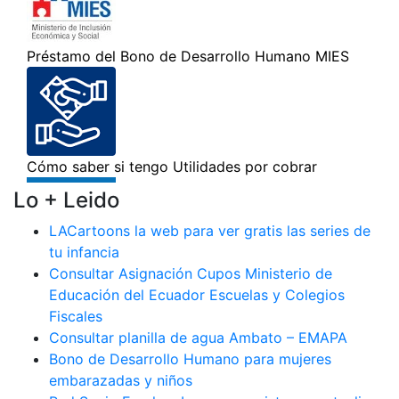
Lo + Leido
LACartoons la web para ver gratis las series de
tu infancia
Consultar Asignación Cupos Ministerio de
Educación del Ecuador Escuelas y Colegios
Fiscales
Consultar planilla de agua Ambato – EMAPA
Bono de Desarrollo Humano para mujeres
embarazadas y niños