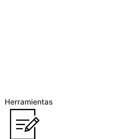
Herramientas