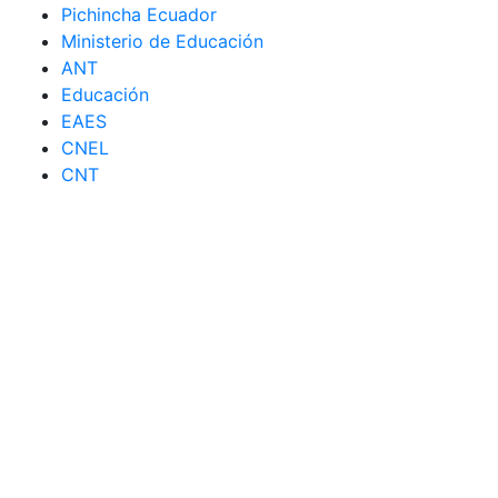
Pichincha Ecuador
Ministerio de Educación
ANT
Educación
EAES
CNEL
CNT