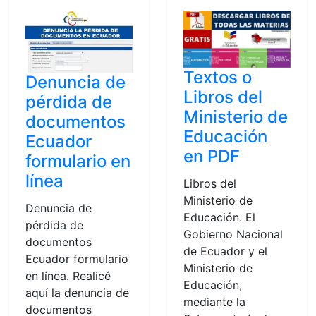
Textos o
Denuncia de
Libros del
pérdida de
Ministerio de
documentos
Educación
Ecuador
en PDF
formulario en
línea
Libros del
Ministerio de
Denuncia de
Educación. El
pérdida de
Gobierno Nacional
documentos
de Ecuador y el
Ecuador formulario
Ministerio de
en línea. Realicé
Educación,
aquí la denuncia de
mediante la
documentos