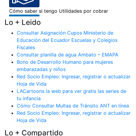
Lo + Leido
Consultar Asignación Cupos Ministerio de
Educación del Ecuador Escuelas y Colegios
Fiscales
Consultar planilla de agua Ambato – EMAPA
Bono de Desarrollo Humano para mujeres
embarazadas y niños
Red Socio Empleo: Ingresar, registrar o actualizar
Hoja de Vida
LACartoons la web para ver gratis las series de
tu infancia
Cómo Consultar Multas de Tránsito ANT en línea
Red Socio Empleo: Ingresar, registrar o actualizar
Hoja de Vida
Lo + Compartido