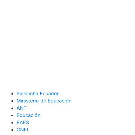
Pichincha Ecuador
Ministerio de Educación
ANT
Educación
EAES
CNEL