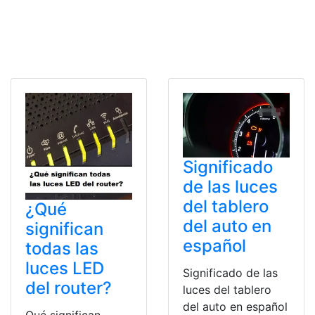
Significado
de las luces
del tablero
¿Qué
del auto en
significan
español
todas las
luces LED
Significado de las
del router?
luces del tablero
del auto en español