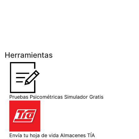
Herramientas