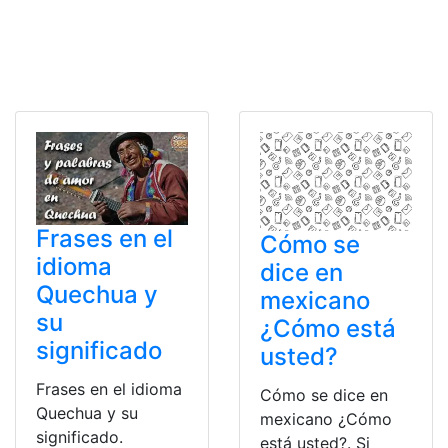
Frases en el
Cómo se
idioma
dice en
Quechua y
mexicano
su
¿Cómo está
significado
usted?
Frases en el idioma
Cómo se dice en
Quechua y su
mexicano ¿Cómo
significado.
está usted?. Si