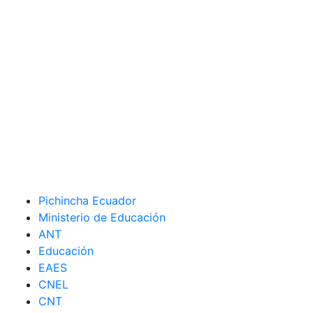
Pichincha Ecuador
Ministerio de Educación
ANT
Educación
EAES
CNEL
CNT