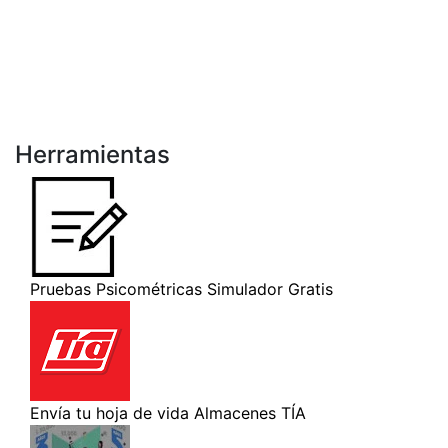
Herramientas