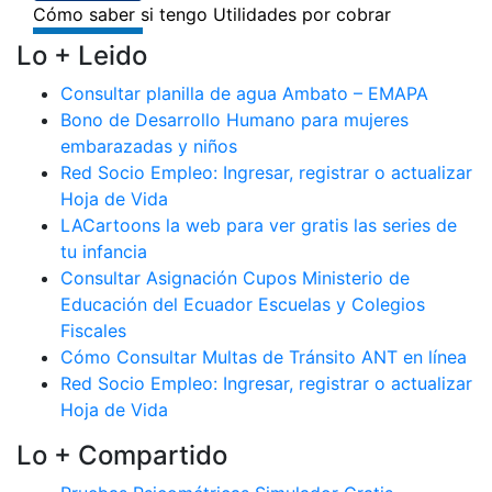
Lo + Leido
Consultar planilla de agua Ambato – EMAPA
Bono de Desarrollo Humano para mujeres
embarazadas y niños
Red Socio Empleo: Ingresar, registrar o actualizar
Hoja de Vida
LACartoons la web para ver gratis las series de
tu infancia
Consultar Asignación Cupos Ministerio de
Educación del Ecuador Escuelas y Colegios
Fiscales
Cómo Consultar Multas de Tránsito ANT en línea
Red Socio Empleo: Ingresar, registrar o actualizar
Hoja de Vida
Lo + Compartido