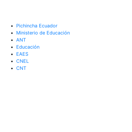
Pichincha Ecuador
Ministerio de Educación
ANT
Educación
EAES
CNEL
CNT