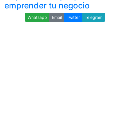
emprender tu negocio
Whatsapp
Email
Twitter
Telegram