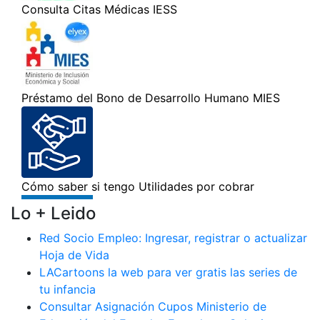
Lo + Leido
Red Socio Empleo: Ingresar, registrar o actualizar
Hoja de Vida
LACartoons la web para ver gratis las series de
tu infancia
Consultar Asignación Cupos Ministerio de