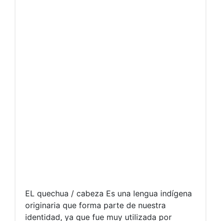
EL quechua / cabeza Es una lengua indígena
originaria que forma parte de nuestra
identidad, ya que fue muy utilizada por