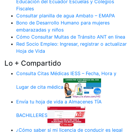
Educación del Ecuador Escuelas y Colegios
Fiscales
Consultar planilla de agua Ambato – EMAPA
Bono de Desarrollo Humano para mujeres
embarazadas y niños
Cómo Consultar Multas de Tránsito ANT en línea
Red Socio Empleo: Ingresar, registrar o actualizar
Hoja de Vida
Lo + Compartido
Consulta Citas Médicas IESS – Fecha, Hora y
Lugar de cita médica
Envía tu hoja de vida a Almacenes TÍA
BACHILLERES
¿Cómo saber si mi licencia de conducir es legal