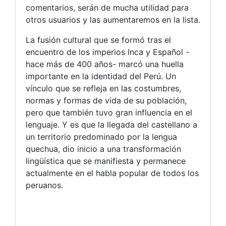
comentarios, serán de mucha utilidad para
otros usuarios y las aumentaremos en la lista.
La fusión cultural que se formó tras el
encuentro de los imperios Inca y Español -
hace más de 400 años- marcó una huella
importante en la identidad del Perú. Un
vínculo que se refleja en las costumbres,
normas y formas de vida de su población,
pero que también tuvo gran influencia en el
lenguaje. Y es que la llegada del castellano a
un territorio predominado por la lengua
quechua, dio inicio a una transformación
lingüística que se manifiesta y permanece
actualmente en el habla popular de todos los
peruanos.