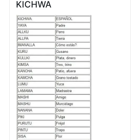
KICHWA