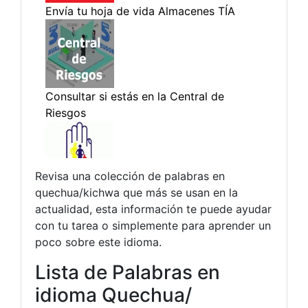
Revisa una colección de palabras en
quechua/kichwa que más se usan en la
actualidad, esta información te puede ayudar
con tu tarea o simplemente para aprender un
poco sobre este idioma.
Lista de Palabras en
idioma Quechua/