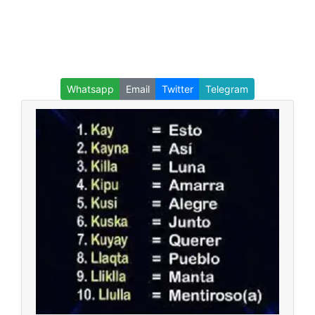
Whatsapp
Email
Twitter
Telegram