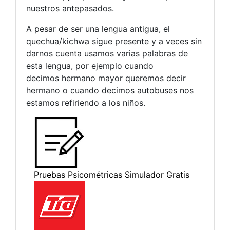
nuestros antepasados.
A pesar de ser una lengua antigua, el
quechua/kichwa sigue presente y a veces sin
darnos cuenta usamos varias palabras de
esta lengua, por ejemplo cuando
decimos hermano mayor queremos decir
hermano o cuando decimos autobuses nos
estamos refiriendo a los niños.