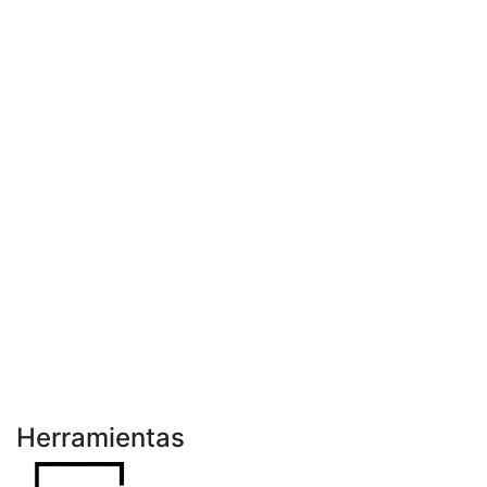
Herramientas