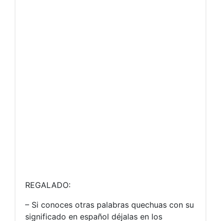
REGALADO:
– Si conoces otras palabras quechuas con su
significado en español déjalas en los