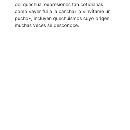
del quechua: expresiones tan cotidianas
como «ayer fui a la cancha» o «invítame un
pucho», incluyen quechuismos cuyo origen
muchas veces se desconoce.