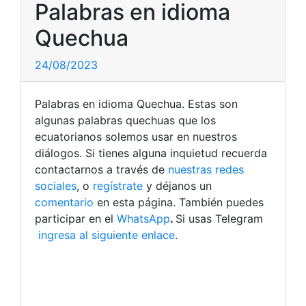
Palabras en idioma
Quechua
24/08/2023
Palabras en idioma Quechua. Estas son
algunas palabras quechuas que los
ecuatorianos solemos usar en nuestros
diálogos. Si tienes alguna inquietud recuerda
contactarnos a través de
nuestras redes
sociales
, o
regístrate
y déjanos un
comentario
en esta página. También puedes
participar en el
WhatsApp
.
Si usas Telegram
ingresa al siguiente enlace
.