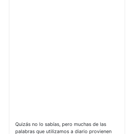
Quizás no lo sabías, pero muchas de las
palabras que utilizamos a diario provienen