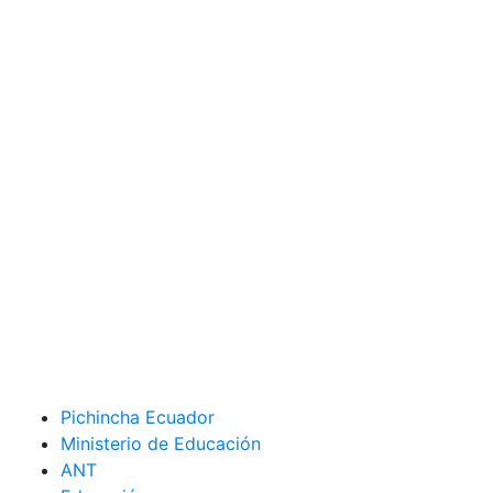
Pichincha Ecuador
Ministerio de Educación
ANT