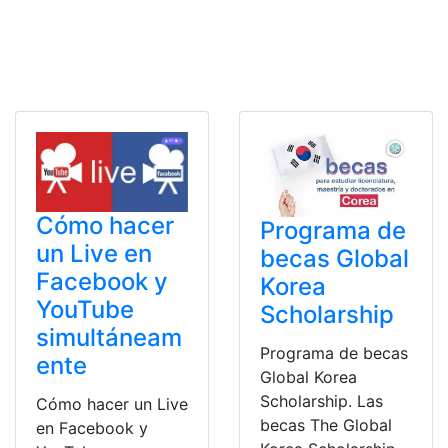
Cómo hacer
Programa de
un Live en
becas Global
Facebook y
Korea
YouTube
Scholarship
simultáneam
Programa de becas
ente
Global Korea
Scholarship. Las
Cómo hacer un Live
becas The Global
en Facebook y