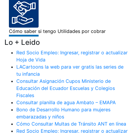
Lo + Leido
Red Socio Empleo: Ingresar, registrar o actualizar
Hoja de Vida
LACartoons la web para ver gratis las series de
tu infancia
Consultar Asignación Cupos Ministerio de
Educación del Ecuador Escuelas y Colegios
Fiscales
Consultar planilla de agua Ambato – EMAPA
Bono de Desarrollo Humano para mujeres
embarazadas y niños
Cómo Consultar Multas de Tránsito ANT en línea
Red Socio Empleo: Ingresar, registrar o actualizar