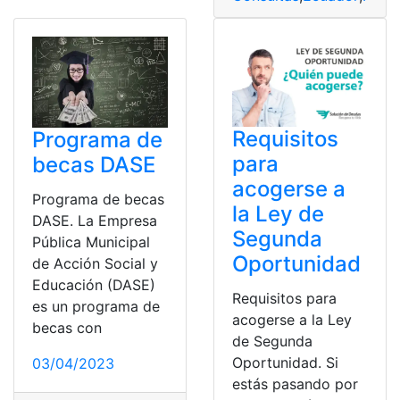
Requisitos
Programa de
para
becas DASE
acogerse a
Programa de becas
la Ley de
DASE. La Empresa
Segunda
Pública Municipal
Oportunidad
de Acción Social y
Educación (DASE)
Requisitos para
es un programa de
acogerse a la Ley
becas con
de Segunda
Oportunidad. Si
03/04/2023
estás pasando por