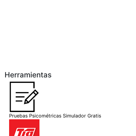
Herramientas