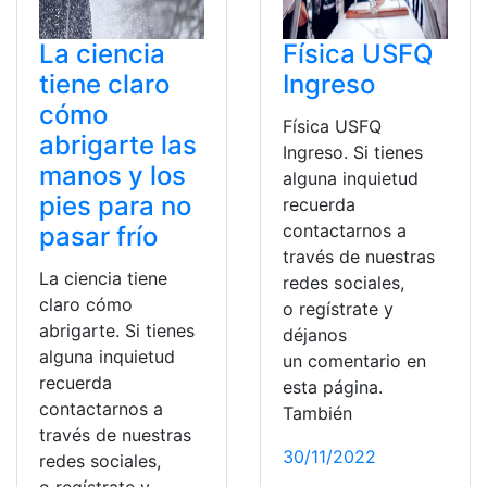
La ciencia
Física USFQ
tiene claro
Ingreso
cómo
Física USFQ
abrigarte las
Ingreso. Si tienes
manos y los
alguna inquietud
pies para no
recuerda
contactarnos a
pasar frío
través de nuestras
La ciencia tiene
redes sociales,
claro cómo
o regístrate y
abrigarte. Si tienes
déjanos
alguna inquietud
un comentario en
recuerda
esta página.
contactarnos a
También
través de nuestras
30/11/2022
redes sociales,