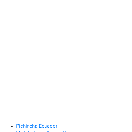
Pichincha Ecuador