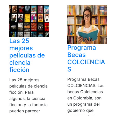
Las 25
Programa
mejores
Becas
películas de
COLCIENCIA
ciencia
S
ficción
Programa Becas
Las 25 mejores
COLCIENCIAS. Las
películas de ciencia
becas Colciencias
ficción. Para
en Colombia, son
algunos, la ciencia
un programa del
ficción y la fantasía
gobierno que
pueden parecer