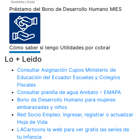
Lo + Leido
Consultar Asignación Cupos Ministerio de
Educación del Ecuador Escuelas y Colegios
Fiscales
Consultar planilla de agua Ambato – EMAPA
Bono de Desarrollo Humano para mujeres
embarazadas y niños
Red Socio Empleo: Ingresar, registrar o actualizar
Hoja de Vida
LACartoons la web para ver gratis las series de
tu infancia