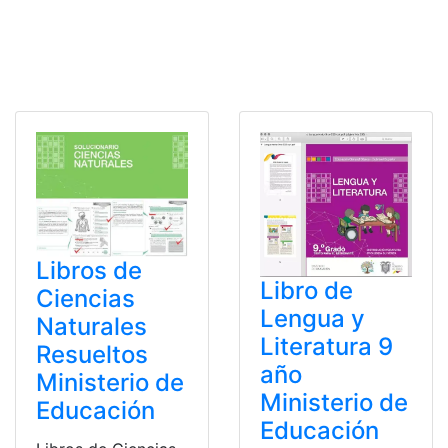
Libros de
Libro de
Ciencias
Lengua y
Naturales
Literatura 9
Resueltos
año
Ministerio de
Ministerio de
Educación
Educación