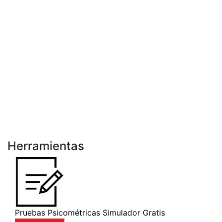
Herramientas