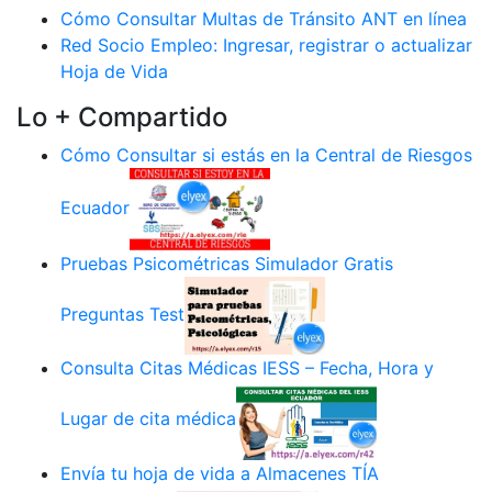
Cómo Consultar Multas de Tránsito ANT en línea
Red Socio Empleo: Ingresar, registrar o actualizar
Hoja de Vida
Lo + Compartido
Cómo Consultar si estás en la Central de Riesgos
Ecuador
Pruebas Psicométricas Simulador Gratis
Preguntas Test
Consulta Citas Médicas IESS – Fecha, Hora y
Lugar de cita médica
Envía tu hoja de vida a Almacenes TÍA