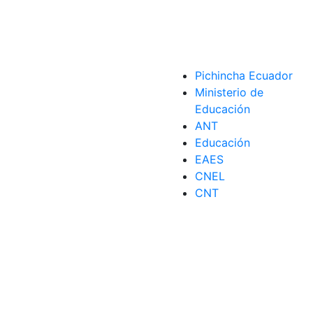
Pichincha Ecuador
Ministerio de
Educación
ANT
Educación
EAES
CNEL
CNT