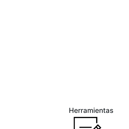
Herramientas