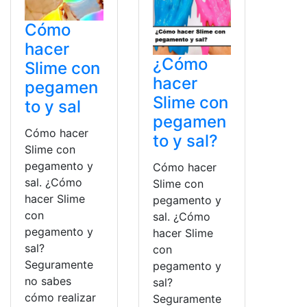
Cómo
hacer
¿Cómo
Slime con
hacer
pegamen
Slime con
to y sal
pegamen
Cómo hacer
to y sal?
Slime con
pegamento y
Cómo hacer
sal. ¿Cómo
Slime con
hacer Slime
pegamento y
con
sal. ¿Cómo
pegamento y
hacer Slime
sal?
con
Seguramente
pegamento y
no sabes
sal?
cómo realizar
Seguramente