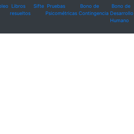
leo
Libros
Sifte
Pruebas
Bono de
Bono de
resueltos
Psicométricas
Contingencia
Desarrollo
Humano