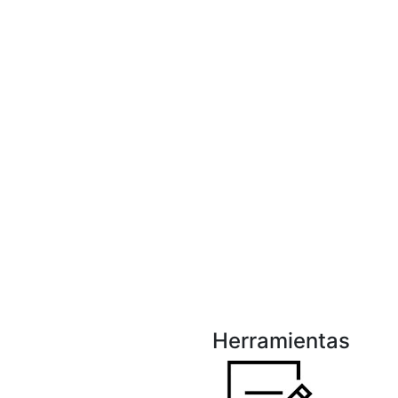
Herramientas