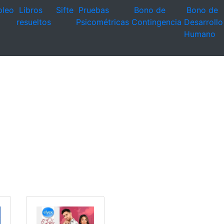
leo
Libros
Sifte
Pruebas
Bono de
Bono de
resueltos
Psicométricas
Contingencia
Desarrollo
Humano