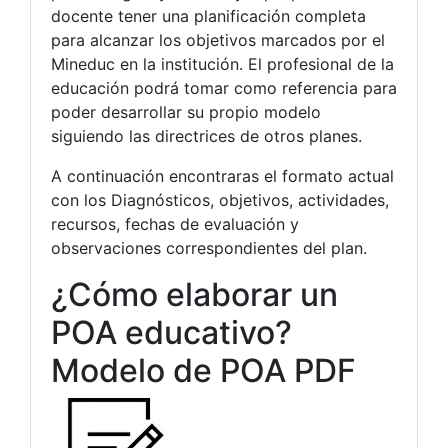
docente tener una planificación completa
para alcanzar los objetivos marcados por el
Mineduc en la institución. El profesional de la
educación podrá tomar como referencia para
poder desarrollar su propio modelo
siguiendo las directrices de otros planes.
A continuación encontraras el formato actual
con los Diagnósticos, objetivos, actividades,
recursos, fechas de evaluación y
observaciones correspondientes del plan.
¿Cómo elaborar un
POA educativo?
Modelo de POA PDF