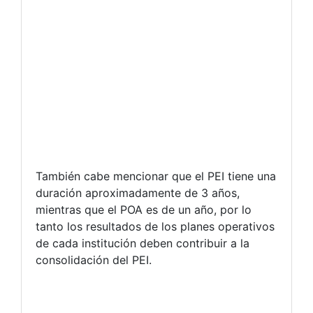
También cabe mencionar que el PEI tiene una
duración aproximadamente de 3 años,
mientras que el POA es de un año, por lo
tanto los resultados de los planes operativos
de cada institución deben contribuir a la
consolidación del PEI.