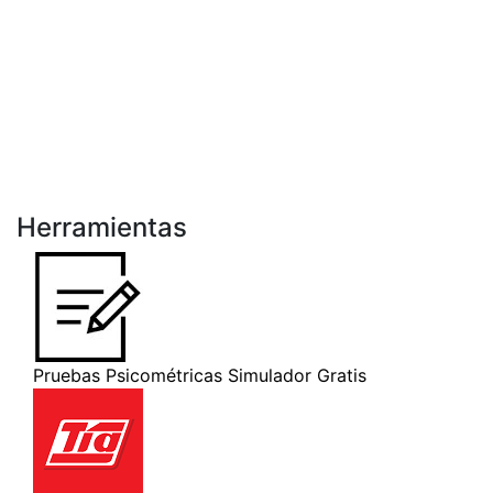
Herramientas