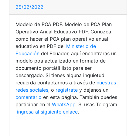
25/02/2022
Modelo de POA PDF. Modelo de POA Plan
Operativo Anual Educativo PDF. Conozca
como hacer el POA plan operativo anual
educativo en PDF del
Ministerio de
Educación
del Ecuador, aquí encontraras un
modelo poa actualizado en formato de
documento portátil listo para ser
descargado. Si tienes alguna inquietud
recuerda contactarnos a través de
nuestras
redes sociales
, o
regístrate
y déjanos un
comentario
en esta página. También puedes
participar en el
WhatsApp
. Si usas Telegram
ingresa al siguiente enlace
.