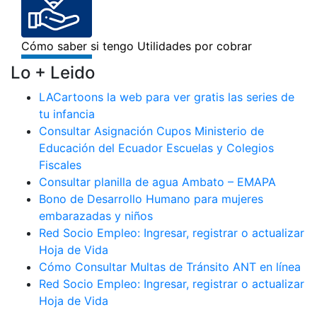
Lo + Leido
LACartoons la web para ver gratis las series de
tu infancia
Consultar Asignación Cupos Ministerio de
Educación del Ecuador Escuelas y Colegios
Fiscales
Consultar planilla de agua Ambato – EMAPA
Bono de Desarrollo Humano para mujeres
embarazadas y niños
Red Socio Empleo: Ingresar, registrar o actualizar
Hoja de Vida
Cómo Consultar Multas de Tránsito ANT en línea
Red Socio Empleo: Ingresar, registrar o actualizar
Hoja de Vida