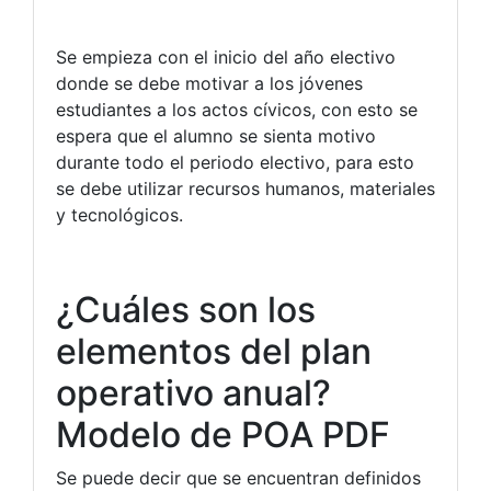
Se empieza con el inicio del año electivo
donde se debe motivar a los jóvenes
estudiantes a los actos cívicos, con esto se
espera que el alumno se sienta motivo
durante todo el periodo electivo, para esto
se debe utilizar recursos humanos, materiales
y tecnológicos.
¿Cuáles son los
elementos del plan
operativo anual?
Modelo de POA PDF
Se puede decir que se encuentran definidos