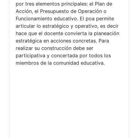
por tres elementos principales: el Plan de
Acción, el Presupuesto de Operación o
Funcionamiento educativo. El poa permite
articular lo estratégico y operativo, es decir
hace que el docente convierta la planeación
estratégica en acciones concretas. Para
realizar su construcción debe ser
participativa y concertada por todos los
miembros de la comunidad educativa.