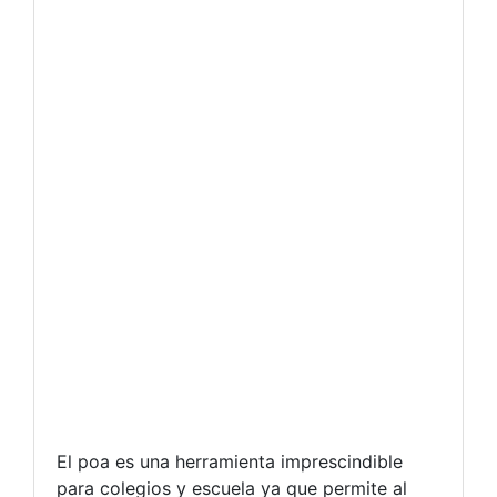
El poa es una herramienta imprescindible
para colegios y escuela ya que permite al