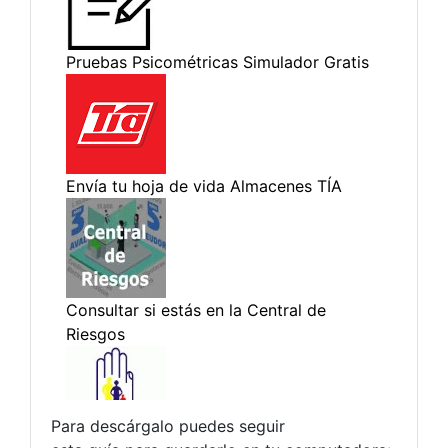
Para descárgalo puedes seguir