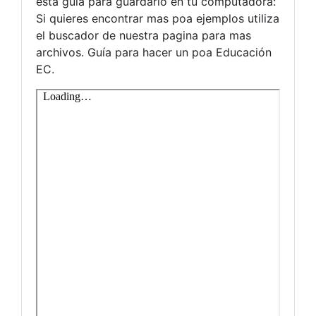
esta guía para guardarlo en tu computadora:
Si quieres encontrar mas poa ejemplos utiliza
el buscador de nuestra pagina para mas
archivos. Guía para hacer un poa Educación
EC.