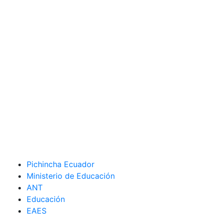
Pichincha Ecuador
Ministerio de Educación
ANT
Educación
EAES