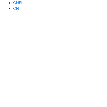
CNEL
CNT