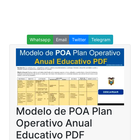
Whatsapp
Email
Twitter
Telegram
Modelo de POA Plan
Operativo Anual
Educativo PDF