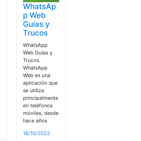
WhatsAp
p Web
Guías y
Trucos
WhatsApp
Web Guías y
Trucos.
WhatsApp
Web es una
aplicación que
se utiliza
principalmente
en teléfonos
móviles, desde
hace años
18/10/2022