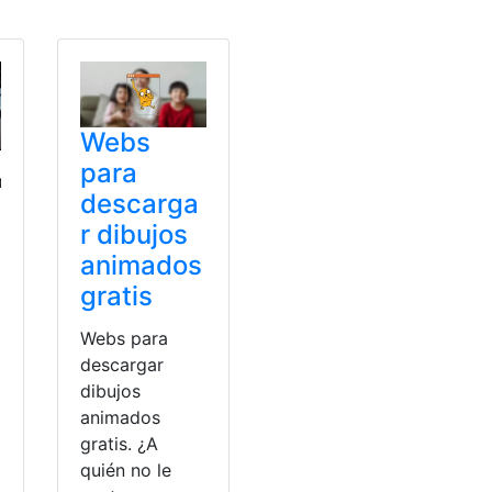
Webs
para
descarga
r dibujos
animados
gratis
Webs para
descargar
dibujos
animados
gratis. ¿A
quién no le