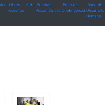
leo
Libros
Sifte
Pruebas
Bono de
Bono de
resueltos
Psicométricas
Contingencia
Desarrollo
Humano