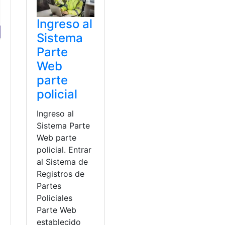
Ingreso al
Sistema
Parte
Web
parte
policial
Ingreso al
Sistema Parte
Web parte
policial. Entrar
al Sistema de
Registros de
Partes
Policiales
Parte Web
establecido