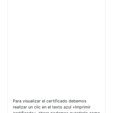
Para visualizar el certificado debemos
realizar un clic en el texto azul «Imprimir