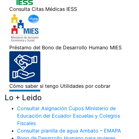
Lo + Leido
Consultar Asignación Cupos Ministerio de
Educación del Ecuador Escuelas y Colegios
Fiscales
Consultar planilla de agua Ambato – EMAPA
Bono de Desarrollo Humano para mujeres