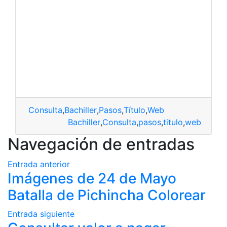
Consulta
,
Bachiller
,
Pasos
,
Título
,
Web
Bachiller
,
Consulta
,
pasos
,
titulo
,
web
Navegación de entradas
Entrada anterior
Imágenes de 24 de Mayo
Batalla de Pichincha Colorear
Entrada siguiente