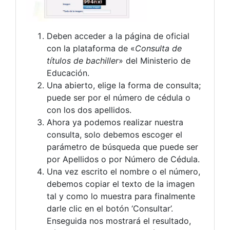
Deben acceder a la página de oficial
con la plataforma de «
Consulta de
títulos de bachiller
» del Ministerio de
Educación.
Una abierto, elige la forma de consulta;
puede ser por el número de cédula o
con los dos apellidos.
Ahora ya podemos realizar nuestra
consulta, solo debemos escoger el
parámetro de búsqueda que puede ser
por Apellidos o por Número de Cédula.
Una vez escrito el nombre o el número,
debemos copiar el texto de la imagen
tal y como lo muestra para finalmente
darle clic en el botón ‘Consultar’.
Enseguida nos mostrará el resultado,