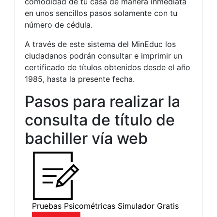
comodidad de tu casa de manera inmediata
en unos sencillos pasos solamente con tu
número de cédula.
A través de este sistema del MinEduc los
ciudadanos podrán consultar e imprimir un
certificado de títulos obtenidos desde el año
1985, hasta la presente fecha.
Pasos para realizar la
consulta de título de
bachiller vía web