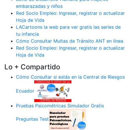
embarazadas y niños
Red Socio Empleo: Ingresar, registrar o actualizar
Hoja de Vida
LACartoons la web para ver gratis las series de
tu infancia
Cómo Consultar Multas de Tránsito ANT en línea
Red Socio Empleo: Ingresar, registrar o actualizar
Hoja de Vida
Lo + Compartido
Cómo Consultar si estás en la Central de Riesgos
Ecuador
Pruebas Psicométricas Simulador Gratis
Preguntas Test