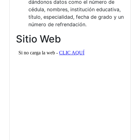
dándonos datos como el número de
cédula, nombres, institución educativa,
título, especialidad, fecha de grado y un
número de refrendación.
Sitio Web