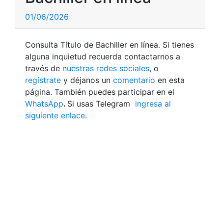
01/06/2026
Consulta Título de Bachiller en línea. Si tienes
alguna inquietud recuerda contactarnos a
través de
nuestras redes sociales
, o
regístrate
y déjanos un
comentario
en esta
página. También puedes participar en el
WhatsApp
.
Si usas Telegram
ingresa al
siguiente enlace
.