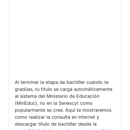
Al terminar la etapa de bachiller cuando te
gradúas, tu titulo se carga automáticamente
al sistema del Ministerio de Educación
(MinEduc), no en la Senescyt como
popularmente se cree. Aquí te mostraremos
como realizar la consulta en internet y
descargar título de bachiller desde la