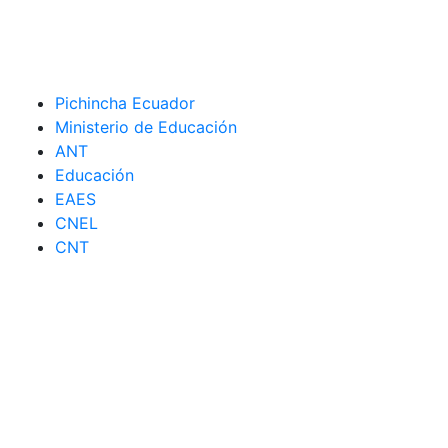
Pichincha Ecuador
Ministerio de Educación
ANT
Educación
EAES
CNEL
CNT