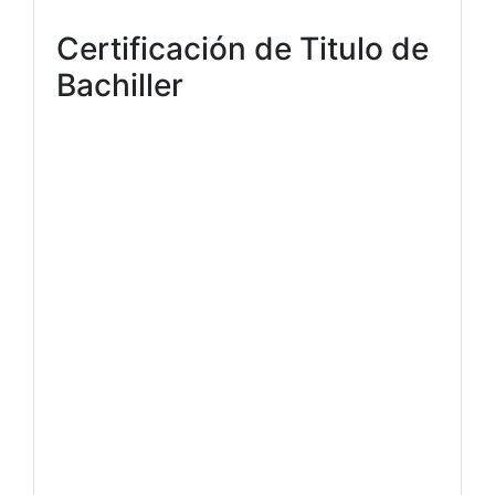
Certificación de Titulo de
Bachiller