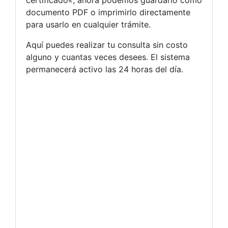
certificado«, ahora podemos guardarlo como
documento PDF o imprimirlo directamente
para usarlo en cualquier trámite.
Aquí puedes realizar tu consulta sin costo
alguno y cuantas veces desees. El sistema
permanecerá activo las 24 horas del día.