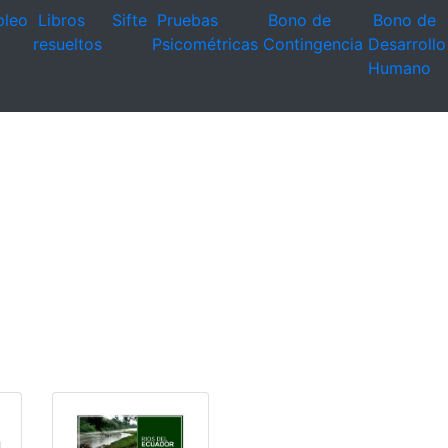
leo
Libros
Sifte
Pruebas
Bono de
Bono de
resueltos
Psicométricas
Contingencia
Desarrollo
Humano