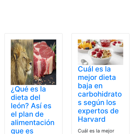
Cuál es la
mejor dieta
baja en
¿Qué es la
carbohidrato
dieta del
s según los
león? Así es
expertos de
el plan de
Harvard
alimentación
que es
Cuál es la mejor