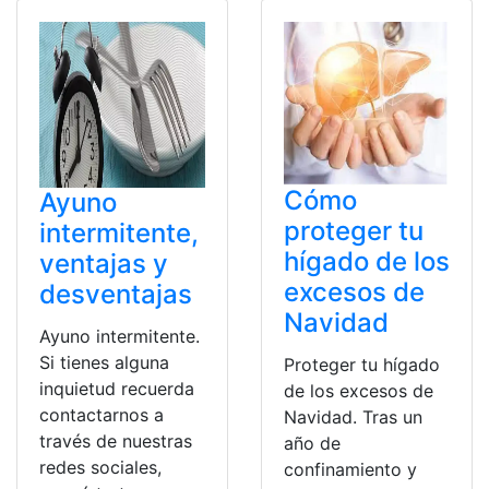
Cómo
Ayuno
proteger tu
intermitente,
hígado de los
ventajas y
excesos de
desventajas
Navidad
Ayuno intermitente.
Si tienes alguna
Proteger tu hígado
inquietud recuerda
de los excesos de
contactarnos a
Navidad. Tras un
través de nuestras
año de
redes sociales,
confinamiento y