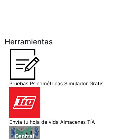
Herramientas