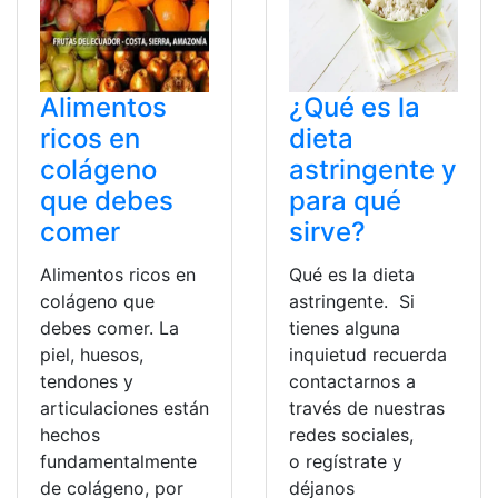
Alimentos
¿Qué es la
ricos en
dieta
colágeno
astringente y
que debes
para qué
comer
sirve?
Alimentos ricos en
Qué es la dieta
colágeno que
astringente. Si
debes comer. La
tienes alguna
piel, huesos,
inquietud recuerda
tendones y
contactarnos a
articulaciones están
través de nuestras
hechos
redes sociales,
fundamentalmente
o regístrate y
de colágeno, por
déjanos