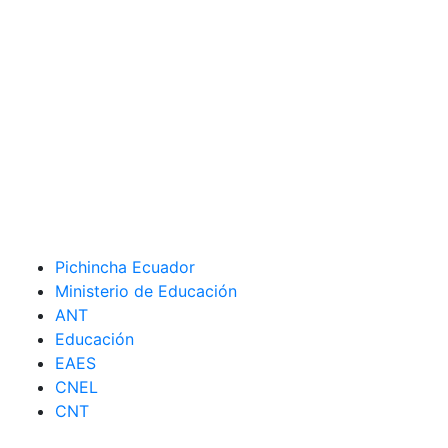
Pichincha Ecuador
Ministerio de Educación
ANT
Educación
EAES
CNEL
CNT