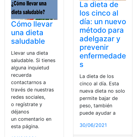
La dieta de
los cinco al
día: un nuevo
Cómo llevar
método para
una dieta
adelgazar y
saludable
prevenir
Llevar una dieta
enfermedade
saludable. Si tienes
s
alguna inquietud
recuerda
La dieta de los
contactarnos a
cinco al día. Esta
través de nuestras
nueva dieta no solo
redes sociales,
permite bajar de
o regístrate y
peso, también
déjanos
puede ayudar a
un comentario en
30/06/2021
esta página.