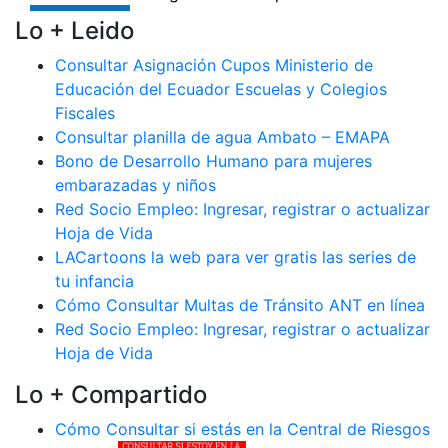
Lo + Leido
Consultar Asignación Cupos Ministerio de
Educación del Ecuador Escuelas y Colegios
Fiscales
Consultar planilla de agua Ambato – EMAPA
Bono de Desarrollo Humano para mujeres
embarazadas y niños
Red Socio Empleo: Ingresar, registrar o actualizar
Hoja de Vida
LACartoons la web para ver gratis las series de
tu infancia
Cómo Consultar Multas de Tránsito ANT en línea
Red Socio Empleo: Ingresar, registrar o actualizar
Hoja de Vida
Lo + Compartido
Cómo Consultar si estás en la Central de Riesgos