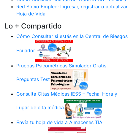
Red Socio Empleo: Ingresar, registrar o actualizar
Hoja de Vida
Lo + Compartido
Cómo Consultar si estás en la Central de Riesgos
Ecuador
Pruebas Psicométricas Simulador Gratis
Preguntas Test
Consulta Citas Médicas IESS – Fecha, Hora y
Lugar de cita médica
Envía tu hoja de vida a Almacenes TÍA