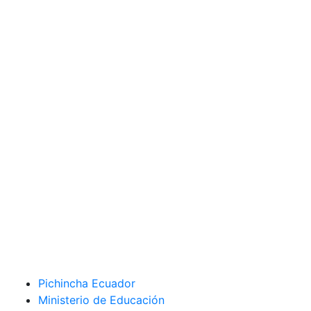
Pichincha Ecuador
Ministerio de Educación