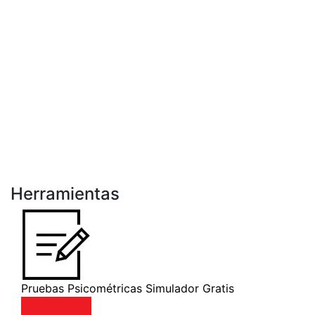
Herramientas