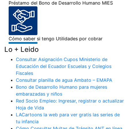
Lo + Leido
Consultar Asignación Cupos Ministerio de
Educación del Ecuador Escuelas y Colegios
Fiscales
Consultar planilla de agua Ambato – EMAPA
Bono de Desarrollo Humano para mujeres
embarazadas y niños
Red Socio Empleo: Ingresar, registrar o actualizar
Hoja de Vida
LACartoons la web para ver gratis las series de
tu infancia
Cómo Consultar Multas de Tránsito ANT en línea