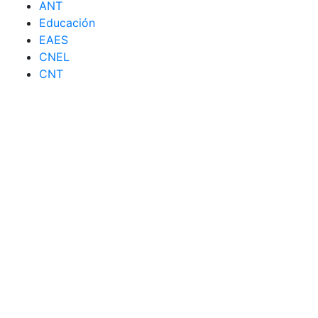
ANT
Educación
EAES
CNEL
CNT