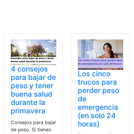
4 consejos
Los cinco
para bajar de
trucos para
peso y tener
perder peso
buena salud
de
durante la
emergencia
primavera
(en solo 24
Consejos para bajar
horas)
de peso. Si tienes