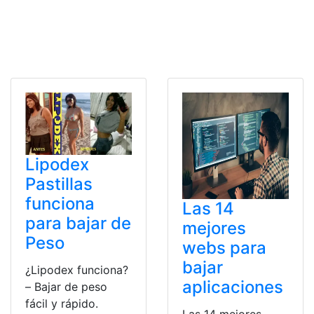
Lipodex
Pastillas
funciona
Las 14
para bajar de
mejores
Peso
webs para
bajar
¿Lipodex funciona?
aplicaciones
– Bajar de peso
fácil y rápido.