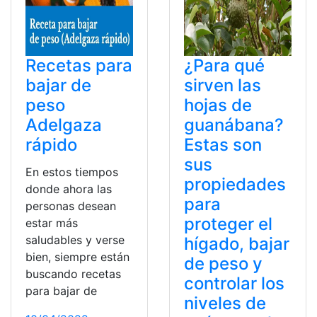
Recetas para
¿Para qué
bajar de
sirven las
peso
hojas de
Adelgaza
guanábana?
rápido
Estas son
sus
En estos tiempos
propiedades
donde ahora las
para
personas desean
proteger el
estar más
saludables y verse
hígado, bajar
bien, siempre están
de peso y
buscando recetas
controlar los
para bajar de
niveles de