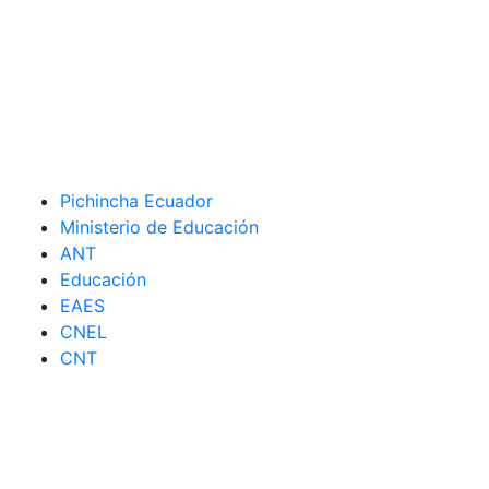
Pichincha Ecuador
Ministerio de Educación
ANT
Educación
EAES
CNEL
CNT