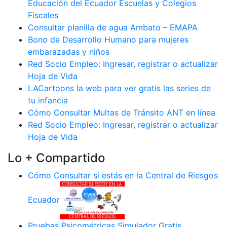
Educación del Ecuador Escuelas y Colegios
Fiscales
Consultar planilla de agua Ambato – EMAPA
Bono de Desarrollo Humano para mujeres
embarazadas y niños
Red Socio Empleo: Ingresar, registrar o actualizar
Hoja de Vida
LACartoons la web para ver gratis las series de
tu infancia
Cómo Consultar Multas de Tránsito ANT en línea
Red Socio Empleo: Ingresar, registrar o actualizar
Hoja de Vida
Lo + Compartido
Cómo Consultar si estás en la Central de Riesgos
Ecuador
Pruebas Psicométricas Simulador Gratis