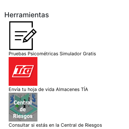
Herramientas