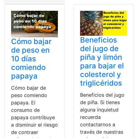
Beneficios
Cómo bajar
del jugo de
de peso en
piña y limón
10 días
para bajar el
comiendo
colesterol y
papaya
triglicéridos
Cómo bajar de
Beneficios del jugo
peso comiendo
de piña. Si tienes
papaya. El
alguna inquietud
consumo de
recuerda
papaya contribuye
contactarnos a
a disminuir el riesgo
través de nuestras
de contraer