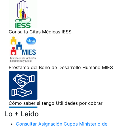
Lo + Leido
Consultar Asignación Cupos Ministerio de