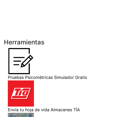
Herramientas