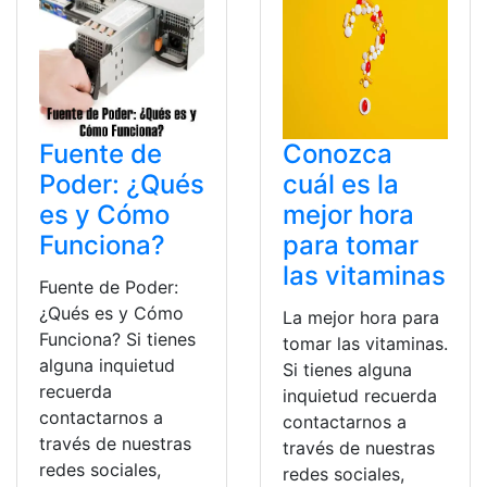
Fuente de
Conozca
Poder: ¿Qués
cuál es la
es y Cómo
mejor hora
Funciona?
para tomar
las vitaminas
Fuente de Poder:
¿Qués es y Cómo
La mejor hora para
Funciona? Si tienes
tomar las vitaminas.
alguna inquietud
Si tienes alguna
recuerda
inquietud recuerda
contactarnos a
contactarnos a
través de nuestras
través de nuestras
redes sociales,
redes sociales,