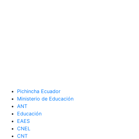
Pichincha Ecuador
Ministerio de Educación
ANT
Educación
EAES
CNEL
CNT