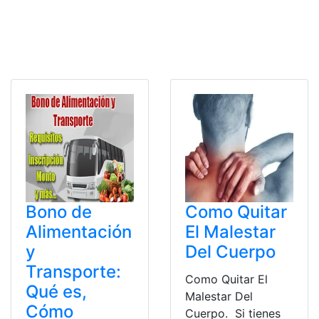
Bono de
Como Quitar
Alimentación
El Malestar
y
Del Cuerpo
Transporte:
Como Quitar El
Qué es,
Malestar Del
Cómo
Cuerpo. Si tienes