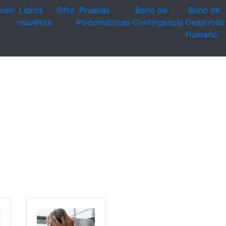
leo
Libros
Sifte
Pruebas
Bono de
Bono de
resueltos
Psicométricas
Contingencia
Desarrollo
Humano