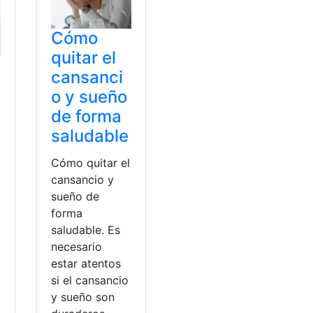
Cómo
quitar el
cansanci
o y sueño
de forma
saludable
Cómo quitar el
cansancio y
sueño de
forma
saludable. Es
necesario
estar atentos
a
si el cansancio
y sueño son