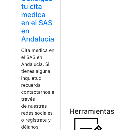
tu cita
medica
en el SAS
en
Andalucia
Cita medica en
el SAS en
Andalucía. Si
tienes alguna
inquietud
recuerda
contactarnos a
través
de nuestras
Herramientas
redes sociales,
o regístrate y
déjanos