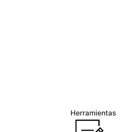
Herramientas