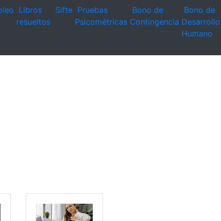
leo
Libros
Sifte
Pruebas
Bono de
Bono de
resueltos
Psicométricas
Contingencia
Desarrollo
Humano