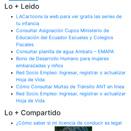
Lo + Leido
LACartoons la web para ver gratis las series de
tu infancia
Consultar Asignación Cupos Ministerio de
Educación del Ecuador Escuelas y Colegios
Fiscales
Consultar planilla de agua Ambato – EMAPA
Bono de Desarrollo Humano para mujeres
embarazadas y niños
Red Socio Empleo: Ingresar, registrar o actualizar
Hoja de Vida
Cómo Consultar Multas de Tránsito ANT en línea
Red Socio Empleo: Ingresar, registrar o actualizar
Hoja de Vida
Lo + Compartido
¿Cómo saber si mi licencia de conducir es legal