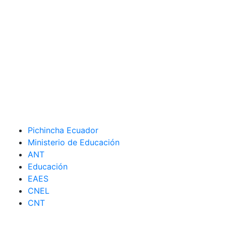
Pichincha Ecuador
Ministerio de Educación
ANT
Educación
EAES
CNEL
CNT