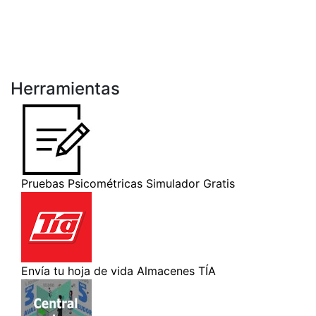
Herramientas