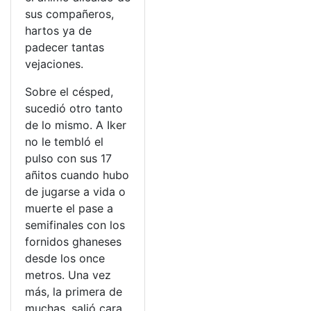
sus compañeros,
hartos ya de
padecer tantas
vejaciones.
Sobre el césped,
sucedió otro tanto
de lo mismo. A Iker
no le tembló el
pulso con sus 17
añitos cuando hubo
de jugarse a vida o
muerte el pase a
semifinales con los
fornidos ghaneses
desde los once
metros. Una vez
más, la primera de
muchas, salió cara