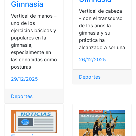
Gimnasia
Vertical de cabeza
Vertical de manos –
– con el transcurso
uno de los
de los años la
ejercicios básicos y
gimnasia y su
populares en la
práctica ha
gimnasia,
alcanzado a ser una
especialmente en
las conocidas como
26/12/2025
posturas
Deportes
29/12/2025
Deportes