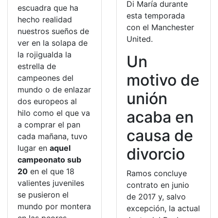
Di María durante
escuadra que ha
esta temporada
hecho realidad
con el Manchester
nuestros sueños de
United.
ver en la solapa de
la rojigualda la
Un
estrella de
motivo de
campeones del
mundo o de enlazar
unión
dos europeos al
acaba en
hilo como el que va
a comprar el pan
causa de
cada mañana, tuvo
lugar en
aquel
divorcio
campeonato sub
20
en el que 18
Ramos concluye
valientes juveniles
contrato en junio
se pusieron el
de 2017 y, salvo
mundo por montera
excepción, la actual