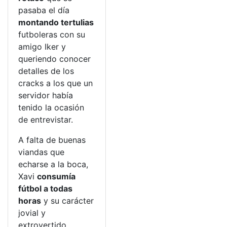
pasaba el día
montando tertulias
futboleras con su
amigo Iker y
queriendo conocer
detalles de los
cracks a los que un
servidor había
tenido la ocasión
de entrevistar.
A falta de buenas
viandas que
echarse a la boca,
Xavi
consumía
fútbol a todas
horas
y su carácter
jovial y
extrovertido