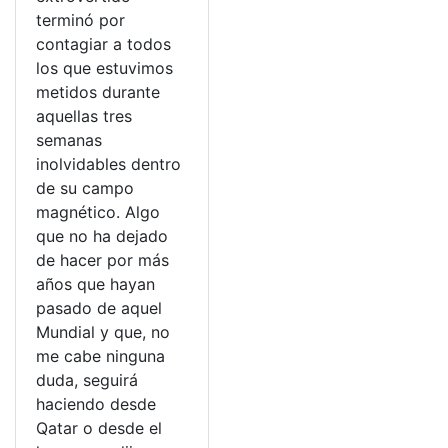
terminó por
contagiar a todos
los que estuvimos
metidos durante
aquellas tres
semanas
inolvidables dentro
de su campo
magnético. Algo
que no ha dejado
de hacer por más
años que hayan
pasado de aquel
Mundial y que, no
me cabe ninguna
duda, seguirá
haciendo desde
Qatar o desde el