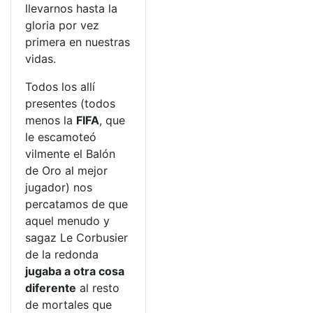
llevarnos hasta la
gloria por vez
primera en nuestras
vidas.
Todos los allí
presentes (todos
menos la
FIFA
, que
le escamoteó
vilmente el Balón
de Oro al mejor
jugador) nos
percatamos de que
aquel menudo y
sagaz Le Corbusier
de la redonda
jugaba a otra cosa
diferente
al resto
de mortales que