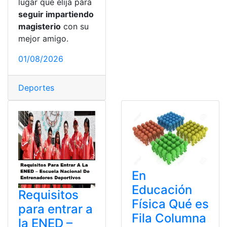
lugar que elija para
seguir impartiendo
magisterio
con su
mejor amigo.
01/08/2026
Deportes
En
Educación
Requisitos
Física Qué es
para entrar a
Fila Columna
la ENED –