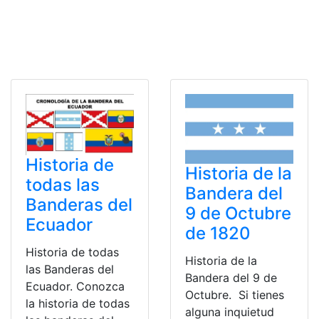
Historia de
Historia de la
todas las
Bandera del
Banderas del
9 de Octubre
Ecuador
de 1820
Historia de todas
Historia de la
las Banderas del
Bandera del 9 de
Ecuador. Conozca
Octubre. Si tienes
la historia de todas
alguna inquietud