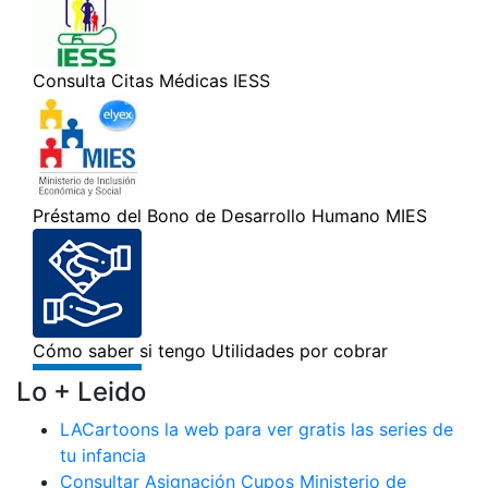
Lo + Leido
LACartoons la web para ver gratis las series de
tu infancia
Consultar Asignación Cupos Ministerio de