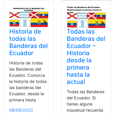
Historia de
Todas las
todas las
Banderas del
Banderas del
Ecuador –
Ecuador
Historia
desde la
Historia de todas
primera
las Banderas del
hasta la
Ecuador. Conozca
actual
la historia de todas
las banderas del
Todas las Banderas
Ecuador, desde la
del Ecuador. Si
primera hasta
tienes alguna
08/09/2023
inquietud recuerda