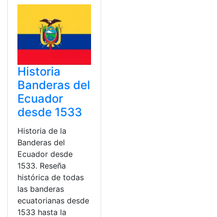
Historia
Banderas del
Ecuador
desde 1533
Historia de la
Banderas del
Ecuador desde
1533. Reseña
histórica de todas
las banderas
ecuatorianas desde
1533 hasta la