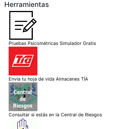
Herramientas