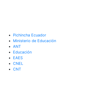
Pichincha Ecuador
Ministerio de Educación
ANT
Educación
EAES
CNEL
CNT