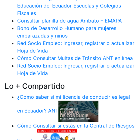
Educación del Ecuador Escuelas y Colegios
Fiscales
Consultar planilla de agua Ambato – EMAPA
Bono de Desarrollo Humano para mujeres
embarazadas y niños
Red Socio Empleo: Ingresar, registrar o actualizar
Hoja de Vida
Cómo Consultar Multas de Tránsito ANT en línea
Red Socio Empleo: Ingresar, registrar o actualizar
Hoja de Vida
Lo + Compartido
¿Cómo saber si mi licencia de conducir es legal
en Ecuador? ANT
Cómo Consultar si estás en la Central de Riesgos