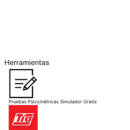
Herramientas