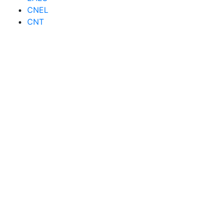
CNEL
CNT