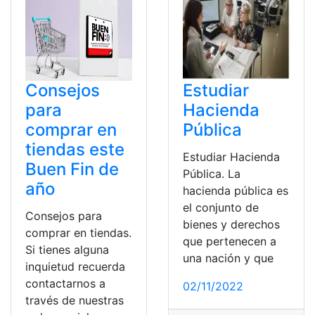
Consejos
Estudiar
para
Hacienda
comprar en
Pública
tiendas este
Estudiar Hacienda
Buen Fin de
Pública. La
año
hacienda pública es
el conjunto de
Consejos para
bienes y derechos
comprar en tiendas.
que pertenecen a
Si tienes alguna
una nación y que
inquietud recuerda
contactarnos a
02/11/2022
través de nuestras