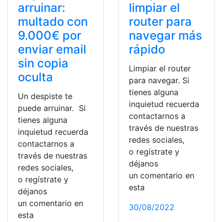
arruinar:
limpiar el
multado con
router para
9.000€ por
navegar más
enviar email
rápido
sin copia
Limpiar el router
oculta
para navegar. Si
tienes alguna
Un despiste te
inquietud recuerda
puede arruinar. Si
contactarnos a
tienes alguna
través de nuestras
inquietud recuerda
redes sociales,
contactarnos a
o regístrate y
través de nuestras
déjanos
redes sociales,
un comentario en
o regístrate y
esta
déjanos
un comentario en
30/08/2022
esta