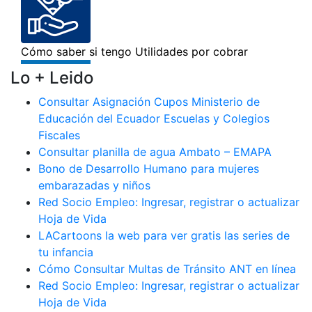
Lo + Leido
Consultar Asignación Cupos Ministerio de
Educación del Ecuador Escuelas y Colegios
Fiscales
Consultar planilla de agua Ambato – EMAPA
Bono de Desarrollo Humano para mujeres
embarazadas y niños
Red Socio Empleo: Ingresar, registrar o actualizar
Hoja de Vida
LACartoons la web para ver gratis las series de
tu infancia
Cómo Consultar Multas de Tránsito ANT en línea
Red Socio Empleo: Ingresar, registrar o actualizar
Hoja de Vida