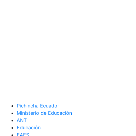
Pichincha Ecuador
Ministerio de Educación
ANT
Educación
EAES