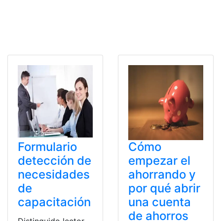
Formulario
Cómo
detección de
empezar el
necesidades
ahorrando y
de
por qué abrir
capacitación
una cuenta
de ahorros