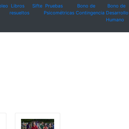
leo
Libros
Sifte
Pruebas
Bono de
Bono de
resueltos
Psicométricas
Contingencia
Desarrollo
Humano