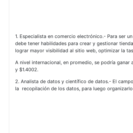
1. Especialista en comercio electrónico.- Para ser u
debe tener habilidades para crear y gestionar tiend
lograr mayor visibilidad al sitio web, optimizar la 
A nivel internacional, en promedio, se podría ganar
y $1.4002.
2. Analista de datos y científico de datos.- El campo
la recopilación de los datos, para luego organizarl