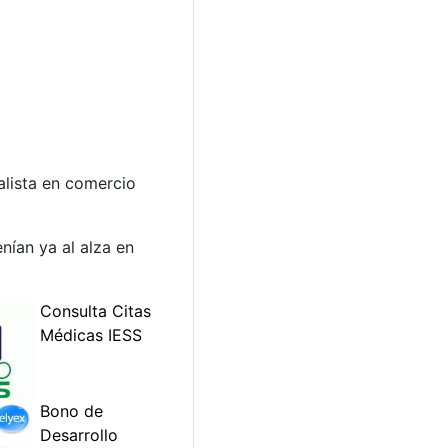
alista en comercio
nían ya al alza en