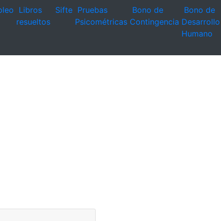
leo
Libros
Sifte
Pruebas
Bono de
Bono de
resueltos
Psicométricas
Contingencia
Desarrollo
Humano