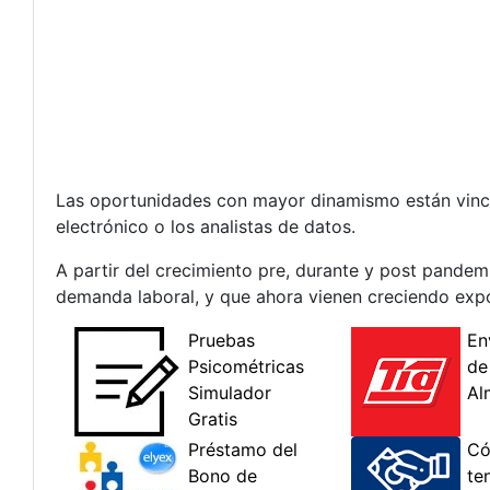
Las oportunidades con mayor dinamismo están vincul
electrónico o los analistas de datos.
A partir del crecimiento pre, durante y post pandem
demanda laboral, y que ahora vienen creciendo exp