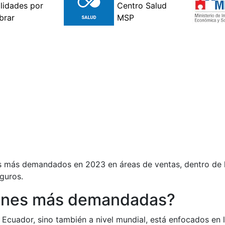
los más demandados en 2023 en áreas de ventas, dentro de 
eguros.
siones más demandadas?
Ecuador, sino también a nivel mundial, está enfocados en