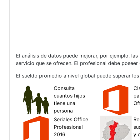
El análisis de datos puede mejorar, por ejemplo, la
servicio que se ofrecen. El profesional debe posee
El sueldo promedio a nivel global puede superar los