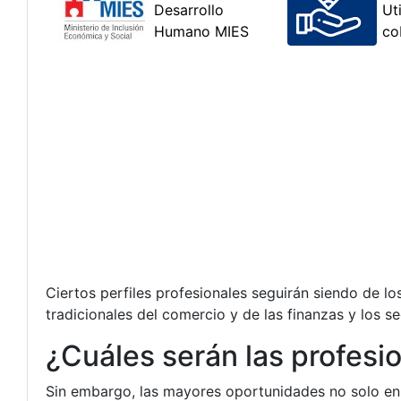
Ciertos perfiles profesionales seguirán siendo de 
tradicionales del comercio y de las finanzas y los s
¿Cuáles serán las profe
Sin embargo, las mayores oportunidades no solo en 