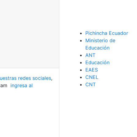
Pichincha Ecuador
Ministerio de
Educación
ANT
Educación
EAES
CNEL
uestras redes sociales
,
CNT
gram
ingresa al