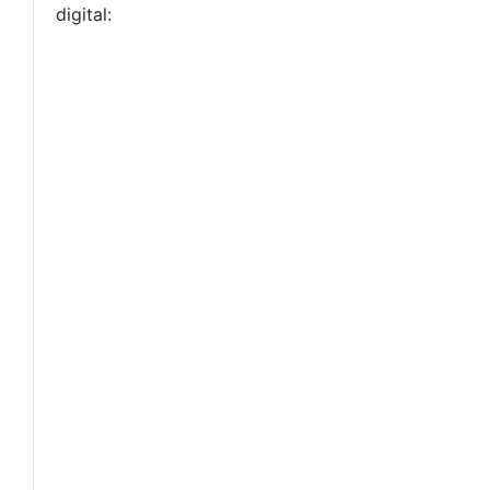
digital: