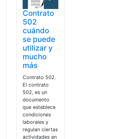
Contrato
502
cuándo
se puede
utilizar y
mucho
más
Contrato 502.
El contrato
502, es un
documento
que establece
condiciones
laborales y
regulan ciertas
actividades en