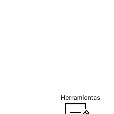
Herramientas