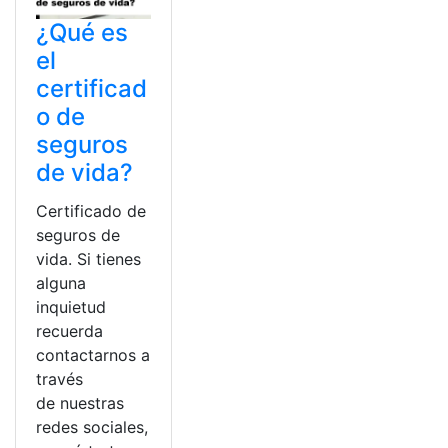
¿Qué es
el
certificad
o de
seguros
de vida?
Certificado de
seguros de
vida. Si tienes
alguna
inquietud
recuerda
contactarnos a
través
de nuestras
redes sociales,