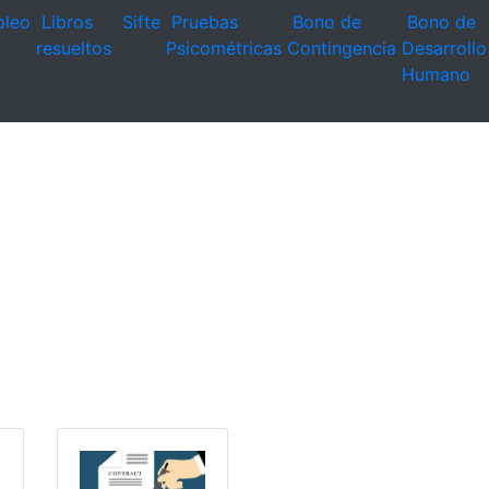
leo
Libros
Sifte
Pruebas
Bono de
Bono de
resueltos
Psicométricas
Contingencia
Desarrollo
Humano