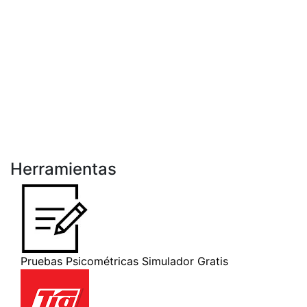
Herramientas