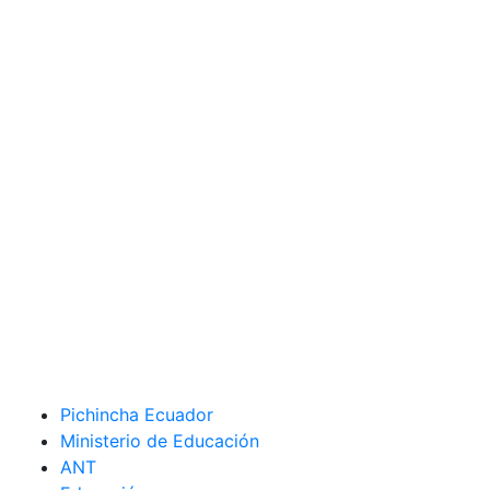
Pichincha Ecuador
Ministerio de Educación
ANT