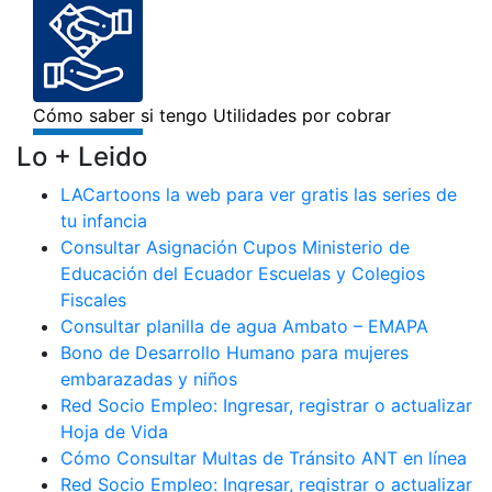
Lo + Leido
LACartoons la web para ver gratis las series de
tu infancia
Consultar Asignación Cupos Ministerio de
Educación del Ecuador Escuelas y Colegios
Fiscales
Consultar planilla de agua Ambato – EMAPA
Bono de Desarrollo Humano para mujeres
embarazadas y niños
Red Socio Empleo: Ingresar, registrar o actualizar
Hoja de Vida
Cómo Consultar Multas de Tránsito ANT en línea
Red Socio Empleo: Ingresar, registrar o actualizar