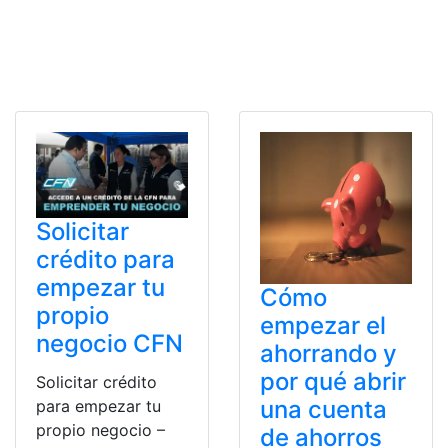
Solicitar
crédito para
empezar tu
Cómo
propio
empezar el
negocio CFN
ahorrando y
por qué abrir
Solicitar crédito
una cuenta
para empezar tu
propio negocio –
de ahorros