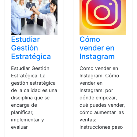
Estudiar
Cómo
Gestión
vender en
Estratégica
Instagram
Estudiar Gestión
Cómo vender en
Estratégica. La
Instagram. Cómo
gestión estratégica
vender en
de la calidad es una
Instagram: por
disciplina que se
dónde empezar,
encarga de
qué puedes vender,
planificar,
cómo aumentar las
implementar y
ventas:
evaluar
instrucciones paso