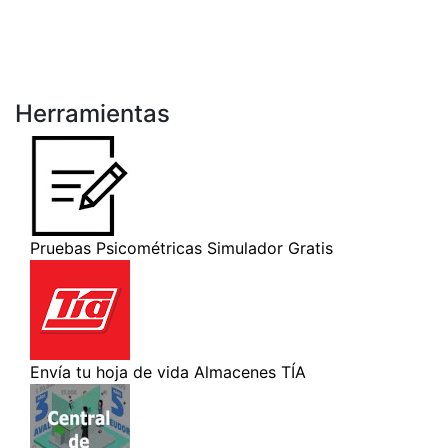
Herramientas