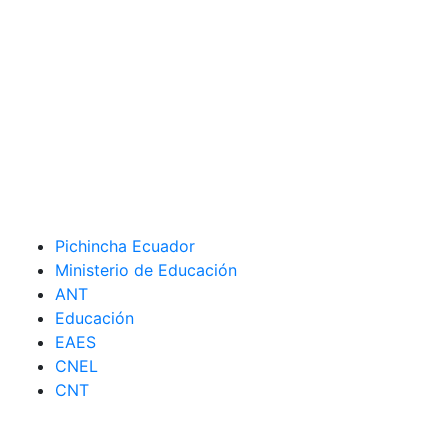
Pichincha Ecuador
Ministerio de Educación
ANT
Educación
EAES
CNEL
CNT