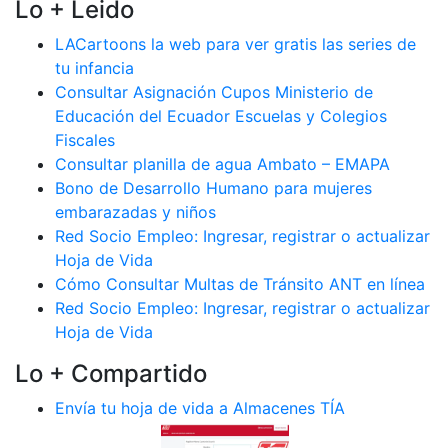
Lo + Leido
LACartoons la web para ver gratis las series de
tu infancia
Consultar Asignación Cupos Ministerio de
Educación del Ecuador Escuelas y Colegios
Fiscales
Consultar planilla de agua Ambato – EMAPA
Bono de Desarrollo Humano para mujeres
embarazadas y niños
Red Socio Empleo: Ingresar, registrar o actualizar
Hoja de Vida
Cómo Consultar Multas de Tránsito ANT en línea
Red Socio Empleo: Ingresar, registrar o actualizar
Hoja de Vida
Lo + Compartido
Envía tu hoja de vida a Almacenes TÍA