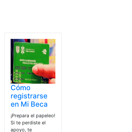
Cómo
registrarse
en Mi Beca
¡Prepara el papeleo!
Si te perdiste el
apoyo, te