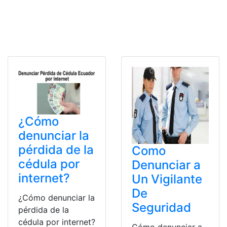
¿Cómo
denunciar la
pérdida de la
Como
cédula por
Denunciar a
internet?
Un Vigilante
De
¿Cómo denunciar la
Seguridad
pérdida de la
cédula por internet?