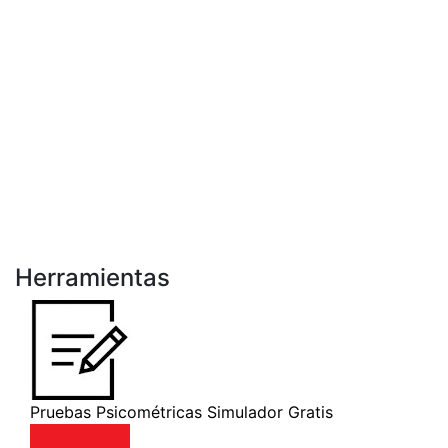
Herramientas