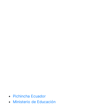
Pichincha Ecuador
Ministerio de Educación