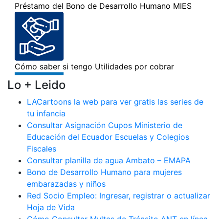
Lo + Leido
LACartoons la web para ver gratis las series de
tu infancia
Consultar Asignación Cupos Ministerio de
Educación del Ecuador Escuelas y Colegios
Fiscales
Consultar planilla de agua Ambato – EMAPA
Bono de Desarrollo Humano para mujeres
embarazadas y niños
Red Socio Empleo: Ingresar, registrar o actualizar
Hoja de Vida