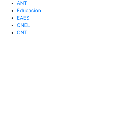
ANT
Educación
EAES
CNEL
CNT