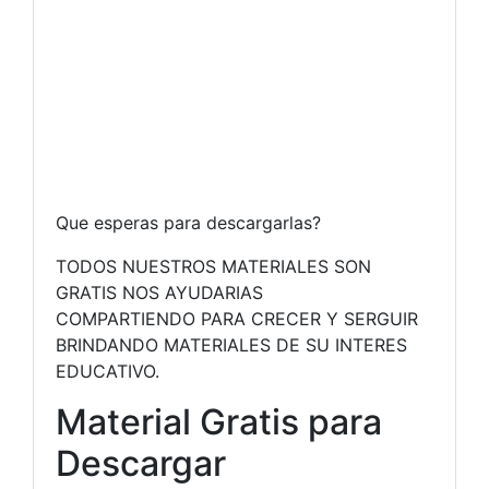
Que esperas para descargarlas?
TODOS NUESTROS MATERIALES SON
GRATIS NOS AYUDARIAS
COMPARTIENDO PARA CRECER Y SERGUIR
BRINDANDO MATERIALES DE SU INTERES
EDUCATIVO.
Material Gratis para
Descargar