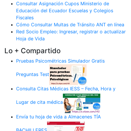
Consultar Asignación Cupos Ministerio de
Educación del Ecuador Escuelas y Colegios
Fiscales
Cómo Consultar Multas de Tránsito ANT en línea
Red Socio Empleo: Ingresar, registrar o actualizar
Hoja de Vida
Lo + Compartido
Pruebas Psicométricas Simulador Gratis
Preguntas Test
Consulta Citas Médicas IESS – Fecha, Hora y
Lugar de cita médica
Envía tu hoja de vida a Almacenes TÍA
BACHILLERES