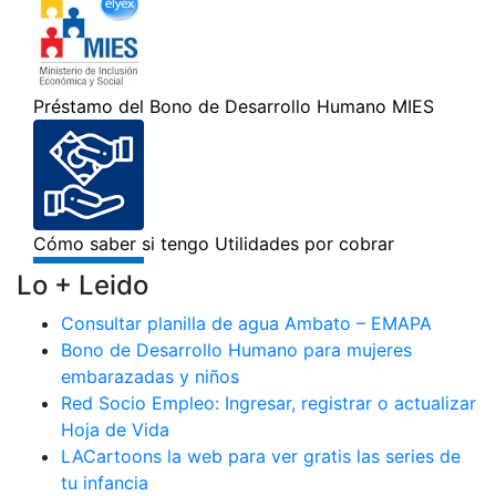
Lo + Leido
Consultar planilla de agua Ambato – EMAPA
Bono de Desarrollo Humano para mujeres
embarazadas y niños
Red Socio Empleo: Ingresar, registrar o actualizar
Hoja de Vida
LACartoons la web para ver gratis las series de
tu infancia