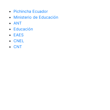
Pichincha Ecuador
Ministerio de Educación
ANT
Educación
EAES
CNEL
CNT