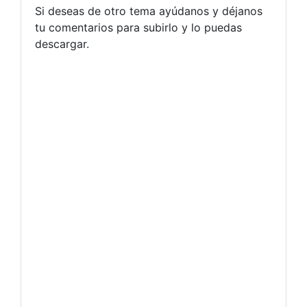
Si deseas de otro tema ayúdanos y déjanos
tu comentarios para subirlo y lo puedas
descargar.