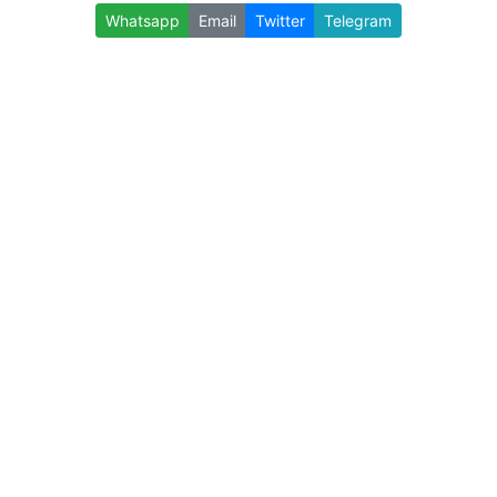
Whatsapp
Email
Twitter
Telegram