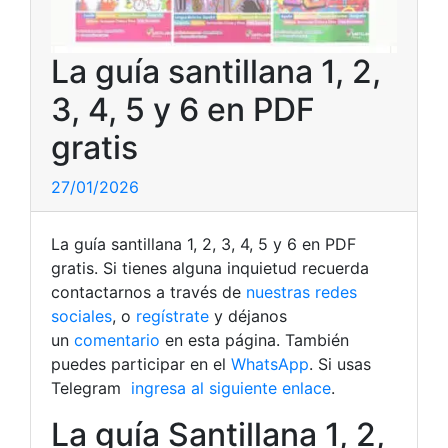
La guía santillana 1, 2,
3, 4, 5 y 6 en PDF
gratis
27/01/2026
La guía santillana 1, 2, 3, 4, 5 y 6 en PDF
gratis. Si tienes alguna inquietud recuerda
contactarnos a través de
nuestras redes
sociales
, o
regístrate
y déjanos
un
comentario
en esta página. También
puedes participar en el
WhatsApp
. Si usas
Telegram
ingresa al siguiente enlace
.
La guía Santillana 1, 2,