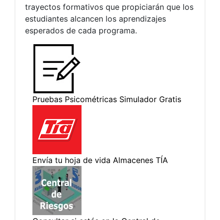
trayectos formativos que propiciarán que los
estudiantes alcancen los aprendizajes
esperados de cada programa.