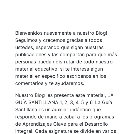
Bienvenidos nuevamente a nuestro Blog!
Seguimos y crecemos gracias a todos
ustedes, esperando que sigan nuestras
publicaciones y las compartan para que más
personas puedan disfrutar de todo nuestro
material educativo, si te interesa algún
material en especifico escríbenos en los
comentarios y te ayudaremos.
Nuestro Blog les presenta este material, LA
GUÍA SANTILLANA 1, 2, 3, 4, 5 y 6. La Guía
Santillana es un auxiliar didáctico que
responde de manera cabal a los programas
de Aprendizajes Clave para el Desarrollo
Integral. Cada asignatura se divide en varios