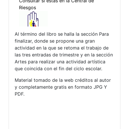
Al término del libro se halla la sección Para
finalizar, donde se propone una gran
actividad en la que se retoma el trabajo de
las tres entradas de trimestre y en la sección
Artes para realizar una actividad artística
que coincida con el fin del ciclo escolar.
Material tomado de la web créditos al autor
y completamente gratis en formato JPG Y
PDF.