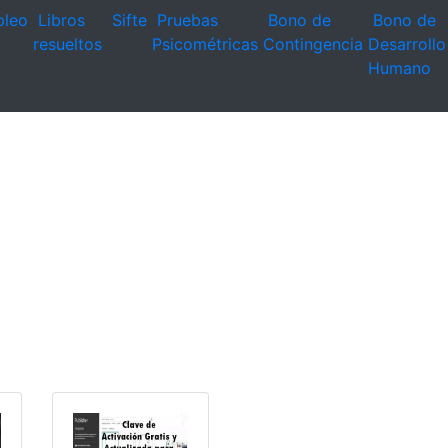
leo
Libros
Sifte
Pruebas
Bono de
Bono de
resueltos
Psicométricas
Contingencia
Desarrollo
Humano