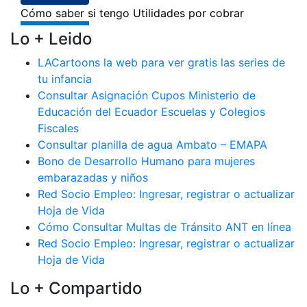
Lo + Leido
LACartoons la web para ver gratis las series de
tu infancia
Consultar Asignación Cupos Ministerio de
Educación del Ecuador Escuelas y Colegios
Fiscales
Consultar planilla de agua Ambato – EMAPA
Bono de Desarrollo Humano para mujeres
embarazadas y niños
Red Socio Empleo: Ingresar, registrar o actualizar
Hoja de Vida
Cómo Consultar Multas de Tránsito ANT en línea
Red Socio Empleo: Ingresar, registrar o actualizar
Hoja de Vida
Lo + Compartido