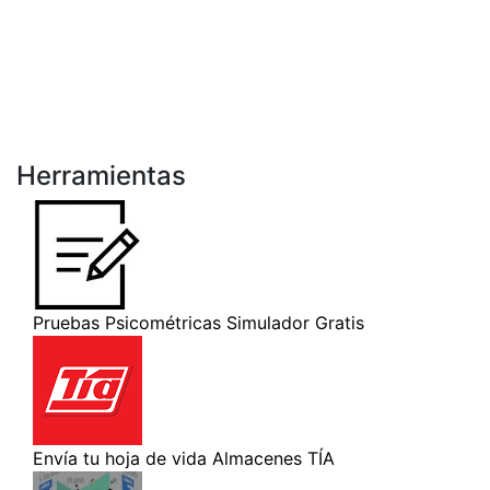
Herramientas