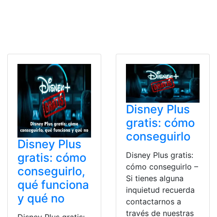
Disney Plus
gratis: cómo
conseguirlo
Disney Plus
Disney Plus gratis:
gratis: cómo
cómo conseguirlo –
conseguirlo,
Si tienes alguna
qué funciona
inquietud recuerda
y qué no
contactarnos a
través de nuestras