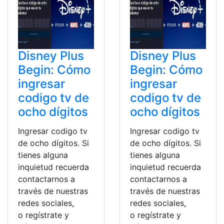
Disney Plus
Disney Plus
Begin: Cómo
Begin: Cómo
ingresar
ingresar
codigo tv de
codigo tv de
ocho dígitos
ocho dígitos
Ingresar codigo tv
Ingresar codigo tv
de ocho dígitos. Si
de ocho dígitos. Si
tienes alguna
tienes alguna
inquietud recuerda
inquietud recuerda
contactarnos a
contactarnos a
través de nuestras
través de nuestras
redes sociales,
redes sociales,
o regístrate y
o regístrate y