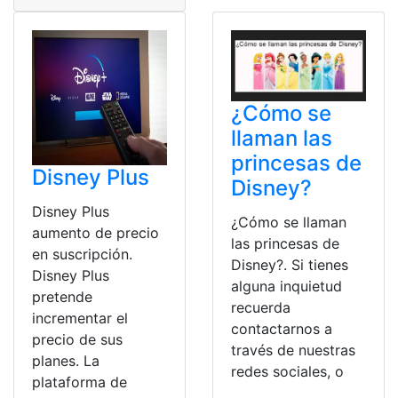
¿Cómo se
llaman las
princesas de
Disney Plus
Disney?
Disney Plus
¿Cómo se llaman
aumento de precio
las princesas de
en suscripción.
Disney?. Si tienes
Disney Plus
alguna inquietud
pretende
recuerda
incrementar el
contactarnos a
precio de sus
través de nuestras
planes. La
redes sociales, o
plataforma de