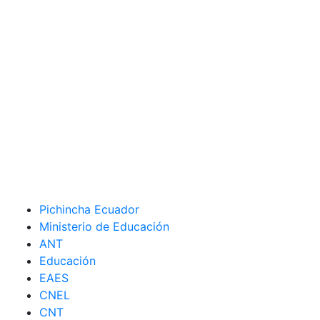
Pichincha Ecuador
Ministerio de Educación
ANT
Educación
EAES
CNEL
CNT