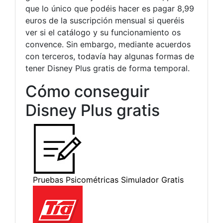
que lo único que podéis hacer es pagar 8,99
euros de la suscripción mensual si queréis
ver si el catálogo y su funcionamiento os
convence. Sin embargo, mediante acuerdos
con terceros, todavía hay algunas formas de
tener Disney Plus gratis de forma temporal.
Cómo conseguir
Disney Plus gratis