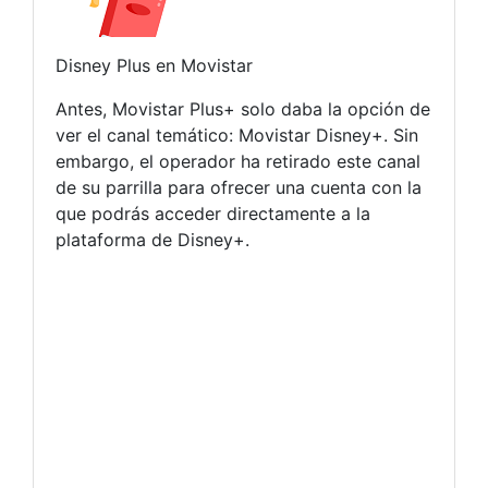
Disney Plus en Movistar
Antes, Movistar Plus+ solo daba la opción de
ver el canal temático: Movistar Disney+. Sin
embargo, el operador ha retirado este canal
de su parrilla para ofrecer una cuenta con la
que podrás acceder directamente a la
plataforma de Disney+.