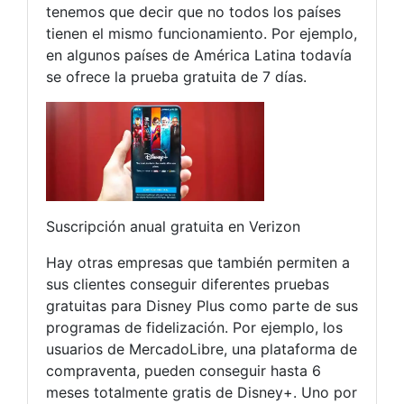
tenemos que decir que no todos los países
tienen el mismo funcionamiento. Por ejemplo,
en algunos países de América Latina todavía
se ofrece la prueba gratuita de 7 días.
Suscripción anual gratuita en Verizon
Hay otras empresas que también permiten a
sus clientes conseguir diferentes pruebas
gratuitas para Disney Plus como parte de sus
programas de fidelización. Por ejemplo, los
usuarios de MercadoLibre, una plataforma de
compraventa, pueden conseguir hasta 6
meses totalmente gratis de Disney+. Uno por