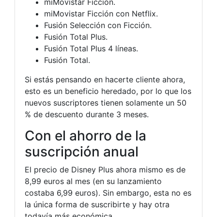
miMovistar Ficción.
miMovistar Ficción con Netflix.
Fusión Selección con Ficción.
Fusión Total Plus.
Fusión Total Plus 4 líneas.
Fusión Total.
Si estás pensando en hacerte cliente ahora,
esto es un beneficio heredado, por lo que los
nuevos suscriptores tienen solamente un 50
% de descuento durante 3 meses.
Con el ahorro de la
suscripción anual
El precio de Disney Plus ahora mismo es de
8,99 euros al mes (en su lanzamiento
costaba 6,99 euros). Sin embargo, esta no es
la única forma de suscribirte y hay otra
todavía más económica.