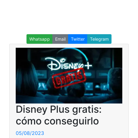
Whatsapp
Email
Twitter
Telegram
Disney Plus gratis:
cómo conseguirlo
05/08/2023