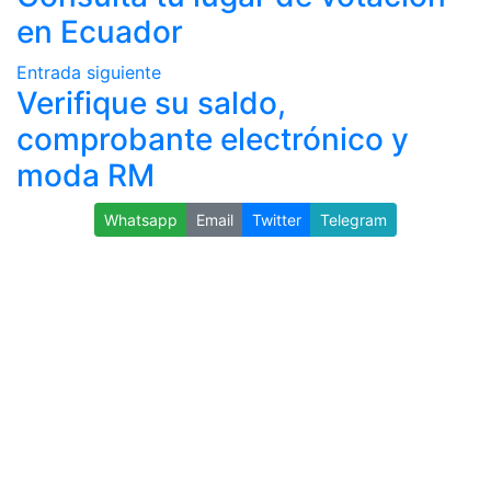
en Ecuador
Entrada siguiente
Verifique su saldo,
comprobante electrónico y
moda RM
Whatsapp
Email
Twitter
Telegram