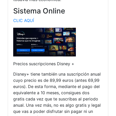
Sistema Online
CLIC AQUÍ
Precios suscripciones Disney +
Disney+ tiene también una suscripción anual
cuyo precio es de 89,99 euros (antes 69,99
euros). De esta forma, mediante el pago del
equivalente a 10 meses, consigues dos
gratis cada vez que te suscribas al periodo
anual. Una vez más, no es algo gratis y legal
que vas a poder disfrutar sin pagar ni un