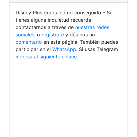
Disney Plus gratis: cómo conseguirlo – Si
tienes alguna inquietud recuerda
contactarnos a través de
nuestras redes
sociales
, o
regístrate
y déjanos un
comentario
en esta página. También puedes
participar en el
WhatsApp
. Si usas Telegram
ingresa al siguiente enlace
.