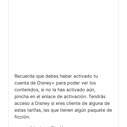
Recuerda que debes haber activado tu
cuenta de Disney+ para poder ver los
contenidos, si no la has activado aún,
pincha en el enlace de activación. Tendrás
acceso a Disney si eres cliente de alguna de
estas tarifas, las que tienen algún paquete de
ficción.