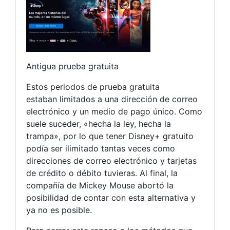
Antigua prueba gratuita
Estos periodos de prueba gratuita
estaban limitados a una dirección de correo
electrónico y un medio de pago único. Como
suele suceder, «hecha la ley, hecha la
trampa», por lo que tener Disney+ gratuito
podía ser ilimitado tantas veces como
direcciones de correo electrónico y tarjetas
de crédito o débito tuvieras. Al final, la
compañía de Mickey Mouse abortó la
posibilidad de contar con esta alternativa y
ya no es posible.