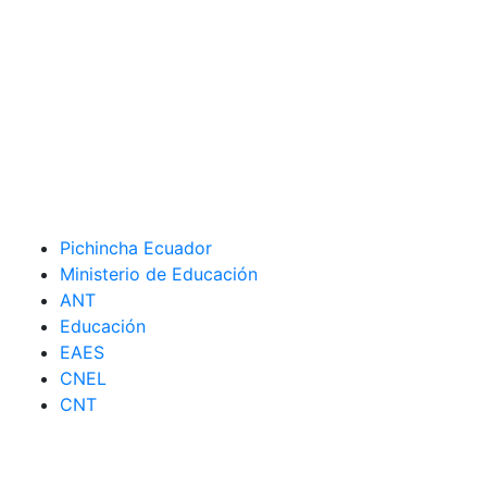
Pichincha Ecuador
Ministerio de Educación
ANT
Educación
EAES
CNEL
CNT