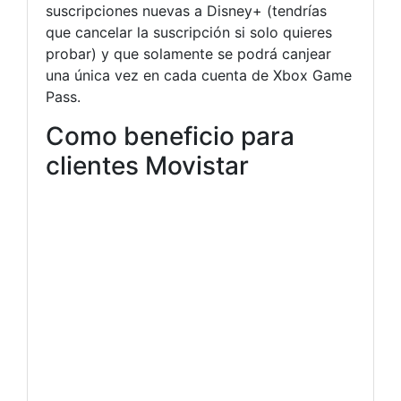
suscripciones nuevas a Disney+ (tendrías
que cancelar la suscripción si solo quieres
probar) y que solamente se podrá canjear
una única vez en cada cuenta de Xbox Game
Pass.
Como beneficio para
clientes Movistar