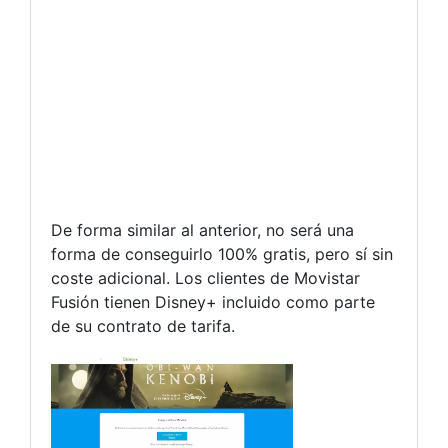
De forma similar al anterior, no será una
forma de conseguirlo 100% gratis, pero sí sin
coste adicional. Los clientes de Movistar
Fusión tienen Disney+ incluido como parte
de su contrato de tarifa.