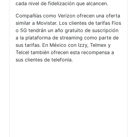
cada nivel de fidelización que alcancen.
Compañías como Verizon ofrecen una oferta
similar a Movistar. Los clientes de tarifas Fios
o 5G tendrán un año gratuito de suscripción
a la plataforma de streaming como parte de
sus tarifas. En México con Izzy, Telmex y
Telcel también ofrecen esta recompensa a
sus clientes de telefonía.