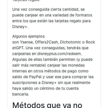
Una vez conseguida cierta cantidad, se
puede canjear en una variedad de formatos
entre los que están las tarjetas regalo para
Disney+.
Algunos ejemplos
son Ysense, Offers2Cash, Dichotomic o Rock
etGPT. Una vez conseguidas, tendrás que
canjearlas en disneyplus.com/redeem.
Algunas de ellas también permiten (y puede
salir más rentable) canjear las monedas
internas en otros métodos de pago como
saldo de PayPal y usar ese para comprar las
suscripciones a Disney+ sin que realmente
haya salido un céntimo de tu cuenta
bancaria.
Métodos que ya no