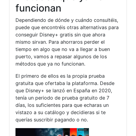
funcionan
Dependiendo de dónde y cuándo consultéis,
puede que encontréis otras alternativas para
conseguir Disney+ gratis sin que ahora
mismo sirvan. Para ahorraros perder el
tiempo en algo que no va a llegar a buen
puerto, vamos a repasar algunos de los
métodos que ya no funcionan.
El primero de ellos es la propia prueba
gratuita que ofertaba la plataforma. Desde
que Disney+ se lanzó en España en 2020,
tenía un periodo de prueba gratuito de 7
días, los suficientes para que echaras un
vistazo a su catálogo y decidieras si te
querías suscribir pagando o no.