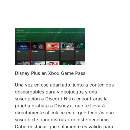
Disney Plus en Xbox Game Pass
Una vez en ese apartado, junto a contenidos
descargables para videojuegos y una
suscripción a Discord Nitro encontrarás la
prueba gratuita a Disney+, que te llevará
directamente al enlace en el que tendrás que
suscribirte para disfrutar de este beneficio.
Cabe destacar que solamente es válido para