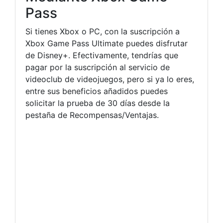
Pass
Si tienes Xbox o PC, con la suscripción a
Xbox Game Pass Ultimate puedes disfrutar
de Disney+. Efectivamente, tendrías que
pagar por la suscripción al servicio de
videoclub de videojuegos, pero si ya lo eres,
entre sus beneficios añadidos puedes
solicitar la prueba de 30 días desde la
pestaña de Recompensas/Ventajas.