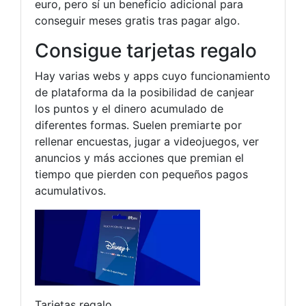
euro, pero sí un beneficio adicional para
conseguir meses gratis tras pagar algo.
Consigue tarjetas regalo
Hay varias webs y apps cuyo funcionamiento
de plataforma da la posibilidad de canjear
los puntos y el dinero acumulado de
diferentes formas. Suelen premiarte por
rellenar encuestas, jugar a videojuegos, ver
anuncios y más acciones que premian el
tiempo que pierden con pequeños pagos
acumulativos.
Tarjetas regalo