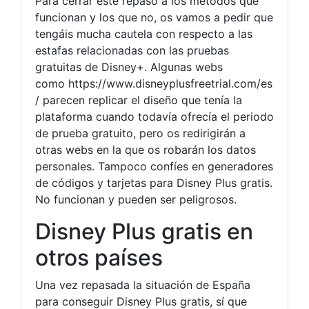
Para cerrar este repaso a los métodos que
funcionan y los que no, os vamos a pedir que
tengáis mucha cautela con respecto a las
estafas relacionadas con las pruebas
gratuitas de Disney+. Algunas webs
como https://www.disneyplusfreetrial.com/es
/ parecen replicar el diseño que tenía la
plataforma cuando todavía ofrecía el periodo
de prueba gratuito, pero os redirigirán a
otras webs en la que os robarán los datos
personales. Tampoco confíes en generadores
de códigos y tarjetas para Disney Plus gratis.
No funcionan y pueden ser peligrosos.
Disney Plus gratis en
otros países
Una vez repasada la situación de España
para conseguir Disney Plus gratis, sí que