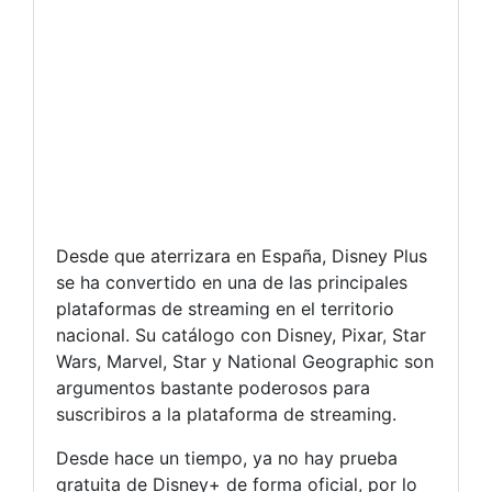
Desde que aterrizara en España, Disney Plus
se ha convertido en una de las principales
plataformas de streaming en el territorio
nacional. Su catálogo con Disney, Pixar, Star
Wars, Marvel, Star y National Geographic son
argumentos bastante poderosos para
suscribiros a la plataforma de streaming.
Desde hace un tiempo, ya no hay prueba
gratuita de Disney+ de forma oficial, por lo