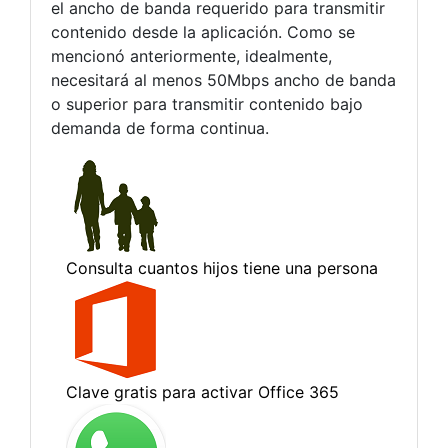
el ancho de banda requerido para transmitir
contenido desde la aplicación. Como se
mencionó anteriormente, idealmente,
necesitará al menos 50Mbps ancho de banda
o superior para transmitir contenido bajo
demanda de forma continua.