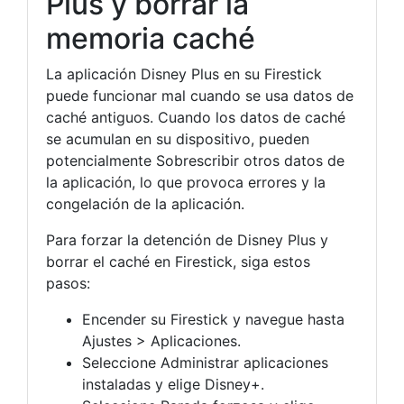
Plus y borrar la
memoria caché
La aplicación Disney Plus en su Firestick
puede funcionar mal cuando se usa datos de
caché antiguos. Cuando los datos de caché
se acumulan en su dispositivo, pueden
potencialmente Sobrescribir otros datos de
la aplicación, lo que provoca errores y la
congelación de la aplicación.
Para forzar la detención de Disney Plus y
borrar el caché en Firestick, siga estos
pasos:
Encender su Firestick y navegue hasta
Ajustes > Aplicaciones.
Seleccione Administrar aplicaciones
instaladas y elige Disney+.