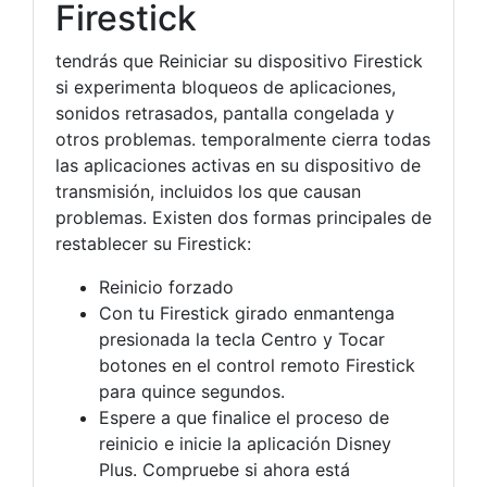
Firestick
tendrás que Reiniciar su dispositivo Firestick
si experimenta bloqueos de aplicaciones,
sonidos retrasados, pantalla congelada y
otros problemas. temporalmente cierra todas
las aplicaciones activas en su dispositivo de
transmisión, incluidos los que causan
problemas. Existen dos formas principales de
restablecer su Firestick:
Reinicio forzado
Con tu Firestick girado enmantenga
presionada la tecla Centro y Tocar
botones en el control remoto Firestick
para quince segundos.
Espere a que finalice el proceso de
reinicio e inicie la aplicación Disney
Plus. Compruebe si ahora está