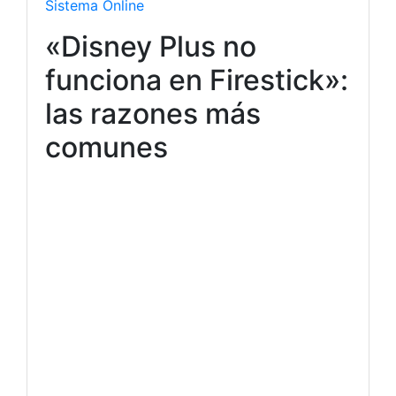
Sistema Online
«Disney Plus no
funciona en Firestick»:
las razones más
comunes