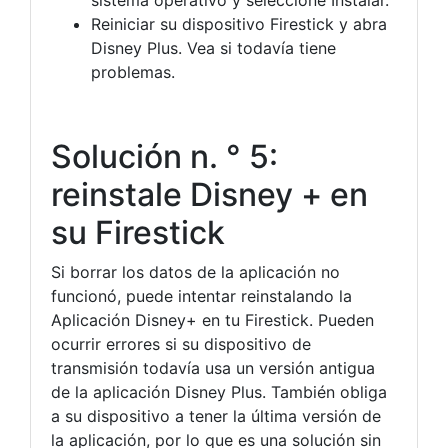
sistema operativo y seleccione Instalar.
Reiniciar su dispositivo Firestick y abra
Disney Plus. Vea si todavía tiene
problemas.
Solución n. ° 5:
reinstale Disney + en
su Firestick
Si borrar los datos de la aplicación no
funcionó, puede intentar reinstalando la
Aplicación Disney+ en tu Firestick. Pueden
ocurrir errores si su dispositivo de
transmisión todavía usa un versión antigua
de la aplicación Disney Plus. También obliga
a su dispositivo a tener la última versión de
la aplicación, por lo que es una solución sin