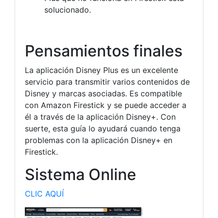
solucionado.
Pensamientos finales
La aplicación Disney Plus es un excelente
servicio para transmitir varios contenidos de
Disney y marcas asociadas. Es compatible
con Amazon Firestick y se puede acceder a
él a través de la aplicación Disney+. Con
suerte, esta guía lo ayudará cuando tenga
problemas con la aplicación Disney+ en
Firestick.
Sistema Online
CLIC AQUÍ