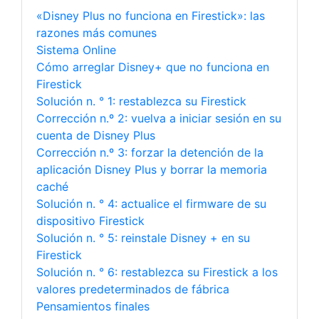
«Disney Plus no funciona en Firestick»: las
razones más comunes
Sistema Online
Cómo arreglar Disney+ que no funciona en
Firestick
Solución n. ° 1: restablezca su Firestick
Corrección n.º 2: vuelva a iniciar sesión en su
cuenta de Disney Plus
Corrección n.º 3: forzar la detención de la
aplicación Disney Plus y borrar la memoria
caché
Solución n. ° 4: actualice el firmware de su
dispositivo Firestick
Solución n. ° 5: reinstale Disney + en su
Firestick
Solución n. ° 6: restablezca su Firestick a los
valores predeterminados de fábrica
Pensamientos finales