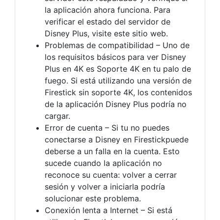
la aplicación ahora funciona. Para
verificar el estado del servidor de
Disney Plus, visite este sitio web.
Problemas de compatibilidad – Uno de
los requisitos básicos para ver Disney
Plus en 4K es Soporte 4K en tu palo de
fuego. Si está utilizando una versión de
Firestick sin soporte 4K, los contenidos
de la aplicación Disney Plus podría no
cargar.
Error de cuenta – Si tu no puedes
conectarse a Disney en Firestickpuede
deberse a un falla en la cuenta. Esto
sucede cuando la aplicación no
reconoce su cuenta: volver a cerrar
sesión y volver a iniciarla podría
solucionar este problema.
Conexión lenta a Internet – Si está