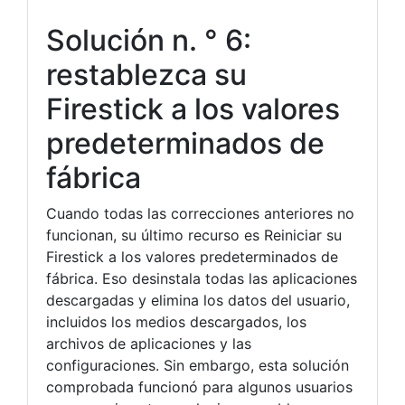
Solución n. ° 6:
restablezca su
Firestick a los valores
predeterminados de
fábrica
Cuando todas las correcciones anteriores no
funcionan, su último recurso es Reiniciar su
Firestick a los valores predeterminados de
fábrica. Eso desinstala todas las aplicaciones
descargadas y elimina los datos del usuario,
incluidos los medios descargados, los
archivos de aplicaciones y las
configuraciones. Sin embargo, esta solución
comprobada funcionó para algunos usuarios