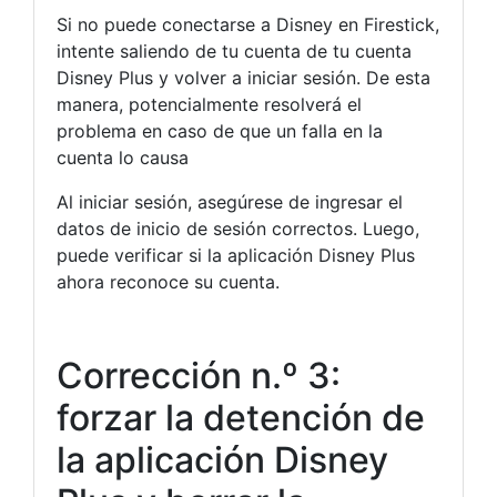
Si no puede conectarse a Disney en Firestick,
intente saliendo de tu cuenta de tu cuenta
Disney Plus y volver a iniciar sesión. De esta
manera, potencialmente resolverá el
problema en caso de que un falla en la
cuenta lo causa
Al iniciar sesión, asegúrese de ingresar el
datos de inicio de sesión correctos. Luego,
puede verificar si la aplicación Disney Plus
ahora reconoce su cuenta.
Corrección n.º 3:
forzar la detención de
la aplicación Disney