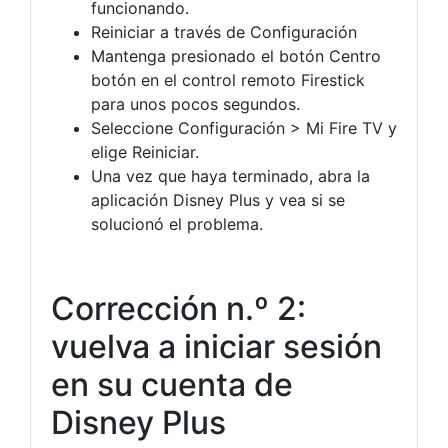
funcionando.
Reiniciar a través de Configuración
Mantenga presionado el botón Centro
botón en el control remoto Firestick
para unos pocos segundos.
Seleccione Configuración > Mi Fire TV y
elige Reiniciar.
Una vez que haya terminado, abra la
aplicación Disney Plus y vea si se
solucionó el problema.
Corrección n.º 2:
vuelva a iniciar sesión
en su cuenta de
Disney Plus