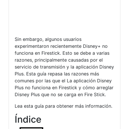
Sin embargo, algunos usuarios
experimentaron recientemente Disney+ no
funciona en Firestick. Esto se debe a varias
razones, principalmente causadas por el
servicio de transmisión y la aplicación Disney
Plus. Esta guía repasa las razones más
comunes por las que el La aplicación Disney
Plus no funciona en Firestick y cómo arreglar
Disney Plus que no se carga en Fire Stick.
Lea esta guía para obtener más información.
Índice