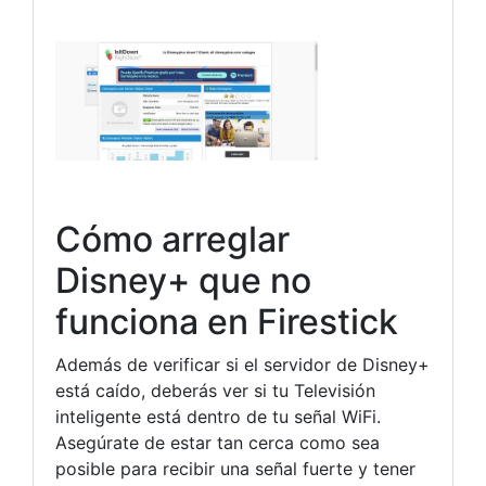
Cómo arreglar
Disney+ que no
funciona en Firestick
Además de verificar si el servidor de Disney+
está caído, deberás ver si tu Televisión
inteligente está dentro de tu señal WiFi.
Asegúrate de estar tan cerca como sea
posible para recibir una señal fuerte y tener