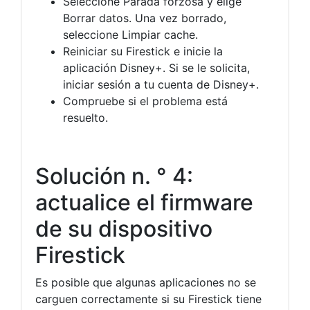
Seleccione Parada forzosa y elige
Borrar datos. Una vez borrado,
seleccione Limpiar cache.
Reiniciar su Firestick e inicie la
aplicación Disney+. Si se le solicita,
iniciar sesión a tu cuenta de Disney+.
Compruebe si el problema está
resuelto.
Solución n. ° 4:
actualice el firmware
de su dispositivo
Firestick
Es posible que algunas aplicaciones no se
carguen correctamente si su Firestick tiene