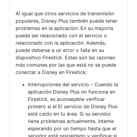
Al igual que otros servicios de transmisión
populares, Disney Plus también puede tener
problemas en la aplicación. En su mayoría
puede ser relacionado con el servicio o
relacionado con la aplicación. Además,
puede deberse a un error o falla en su
dispositivo Firestick. Estas son las razones
más comunes por las que está no se puede
conectar a Disney en Firestick:
Interrupciones del servicio – Cuando la
aplicación Disney Plus no funciona en
Firestick, es aconsejable verificar
primero si el El servicio de Disney Plus
está caído en tu área. Si su servidor
tiene problemas actualmente, intente
esperando por un tiempo hasta que el
servidor esté respaldado y verifique si