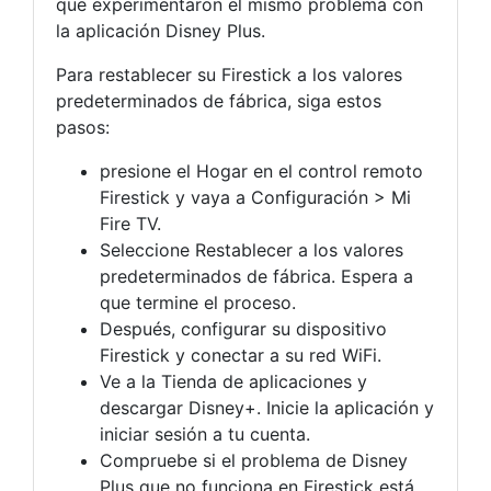
que experimentaron el mismo problema con
la aplicación Disney Plus.
Para restablecer su Firestick a los valores
predeterminados de fábrica, siga estos
pasos:
presione el Hogar en el control remoto
Firestick y vaya a Configuración > Mi
Fire TV.
Seleccione Restablecer a los valores
predeterminados de fábrica. Espera a
que termine el proceso.
Después, configurar su dispositivo
Firestick y conectar a su red WiFi.
Ve a la Tienda de aplicaciones y
descargar Disney+. Inicie la aplicación y
iniciar sesión a tu cuenta.
Compruebe si el problema de Disney
Plus que no funciona en Firestick está