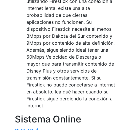
utilizando Firestick con una conexión a
Internet lenta, existe una alta
probabilidad de que ciertas
aplicaciones no funcionen. Su
dispositivo Firestick necesita al menos
3Mbps por Dakota del Sur contenido y
9Mbps por contenido de alta definición.
Además, sigue siendo ideal tener una
50Mbps Velocidad de Descarga o
mayor que para transmitir contenido de
Disney Plus y otros servicios de
transmisión constantemente. Si su
Firestick no puede conectarse a Internet
en absoluto, lea qué hacer cuando su
Firestick sigue perdiendo la conexión a
Internet.
Sistema Online