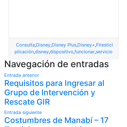
Consulta
,
Disney
,
Disney Plus
,
Disney+
,
Firestick
aplicación
,
disney
,
dispositivo
,
funcionar
,
servicio
Navegación de entradas
Entrada anterior
Requisitos para Ingresar al
Grupo de Intervención y
Rescate GIR
Entrada siguiente
Costumbres de Manabí – 17