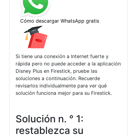
Si tiene una conexión a Internet fuerte y
rápida pero no puede acceder a la aplicación
Disney Plus en Firestick, pruebe las
soluciones a continuación. Recuerde
revisarlos individualmente para ver qué
solución funciona mejor para su Firestick.
Solución n. ° 1:
restablezca su