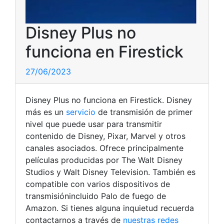
Disney Plus no
funciona en Firestick
27/06/2023
Disney Plus no funciona en Firestick. Disney
más es un
servicio
de transmisión de primer
nivel que puede usar para transmitir
contenido de Disney, Pixar, Marvel y otros
canales asociados. Ofrece principalmente
películas producidas por The Walt Disney
Studios y Walt Disney Television. También es
compatible con varios dispositivos de
transmisiónincluido Palo de fuego de
Amazon.
Si tienes alguna inquietud recuerda
contactarnos a través de
nuestras redes