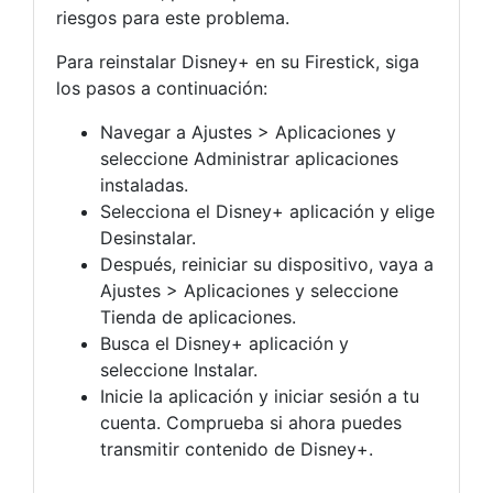
riesgos para este problema.
Para reinstalar Disney+ en su Firestick, siga
los pasos a continuación:
Navegar a Ajustes > Aplicaciones y
seleccione Administrar aplicaciones
instaladas.
Selecciona el Disney+ aplicación y elige
Desinstalar.
Después, reiniciar su dispositivo, vaya a
Ajustes > Aplicaciones y seleccione
Tienda de aplicaciones.
Busca el Disney+ aplicación y
seleccione Instalar.
Inicie la aplicación y iniciar sesión a tu
cuenta. Comprueba si ahora puedes
transmitir contenido de Disney+.