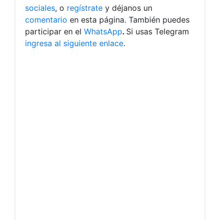
sociales
, o
regístrate
y déjanos un
comentario
en esta página. También puedes
participar en el
WhatsApp
.
Si usas Telegram
ingresa al siguiente enlace
.