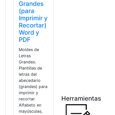
Grandes
(para
Imprimir y
Recortar)
Word y
PDF
Moldes de
Letras
Grandes.
Plantillas de
letras del
abecedario
(grandes) para
imprimir y
Herramientas
recortar.
Alfabeto en
mayúsculas,