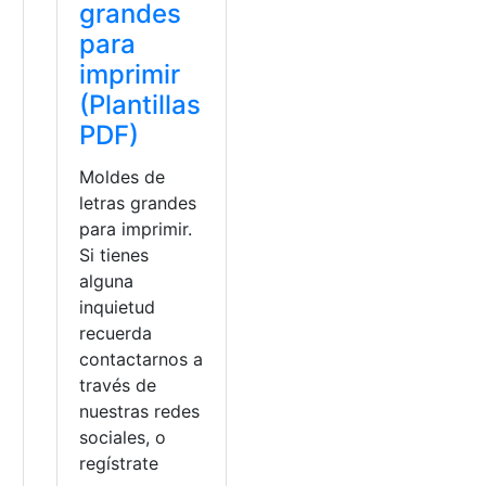
grandes
para
imprimir
(Plantillas
PDF)
Moldes de
letras grandes
para imprimir.
Si tienes
alguna
inquietud
recuerda
contactarnos a
través de
nuestras redes
sociales, o
regístrate