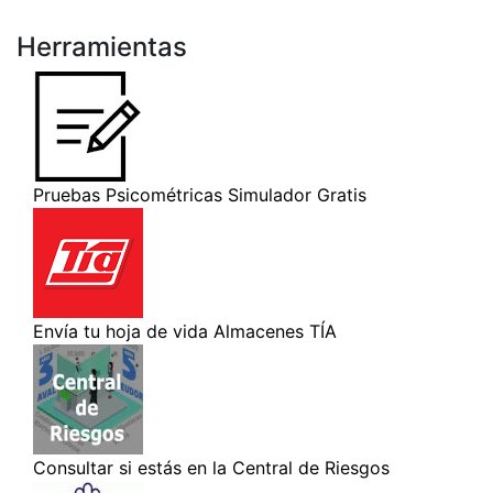
Herramientas