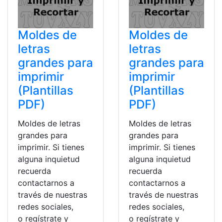
Moldes de
Moldes de
letras
letras
grandes para
grandes para
imprimir
imprimir
(Plantillas
(Plantillas
PDF)
PDF)
Moldes de letras
Moldes de letras
grandes para
grandes para
imprimir. Si tienes
imprimir. Si tienes
alguna inquietud
alguna inquietud
recuerda
recuerda
contactarnos a
contactarnos a
través de nuestras
través de nuestras
redes sociales,
redes sociales,
o regístrate y
o regístrate y