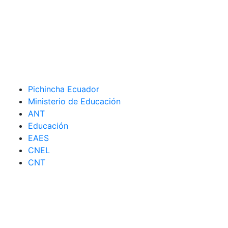
Pichincha Ecuador
Ministerio de Educación
ANT
Educación
EAES
CNEL
CNT