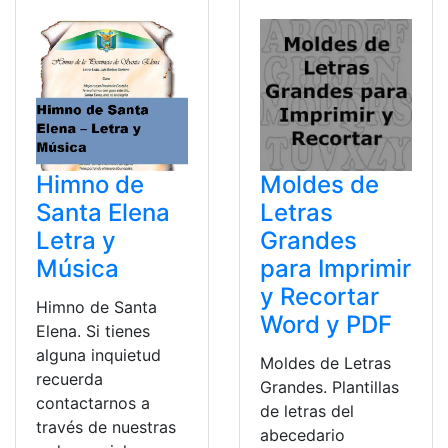
Himno de
Moldes de
Santa Elena
Letras
Letra y
Grandes
Música
para Imprimir
y Recortar
Himno de Santa
Word y PDF
Elena. Si tienes
alguna inquietud
Moldes de Letras
recuerda
Grandes. Plantillas
contactarnos a
de letras del
través de nuestras
abecedario