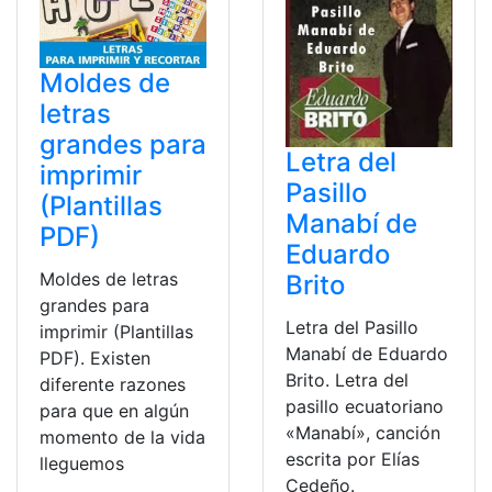
Moldes de
letras
grandes para
Letra del
imprimir
Pasillo
(Plantillas
Manabí de
PDF)
Eduardo
Moldes de letras
Brito
grandes para
Letra del Pasillo
imprimir (Plantillas
Manabí de Eduardo
PDF). Existen
Brito. Letra del
diferente razones
pasillo ecuatoriano
para que en algún
«Manabí», canción
momento de la vida
escrita por Elías
lleguemos
Cedeño.