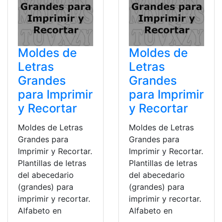
Moldes de
Moldes de
Letras
Letras
Grandes
Grandes
para Imprimir
para Imprimir
y Recortar
y Recortar
Moldes de Letras
Moldes de Letras
Grandes para
Grandes para
Imprimir y Recortar.
Imprimir y Recortar.
Plantillas de letras
Plantillas de letras
del abecedario
del abecedario
(grandes) para
(grandes) para
imprimir y recortar.
imprimir y recortar.
Alfabeto en
Alfabeto en