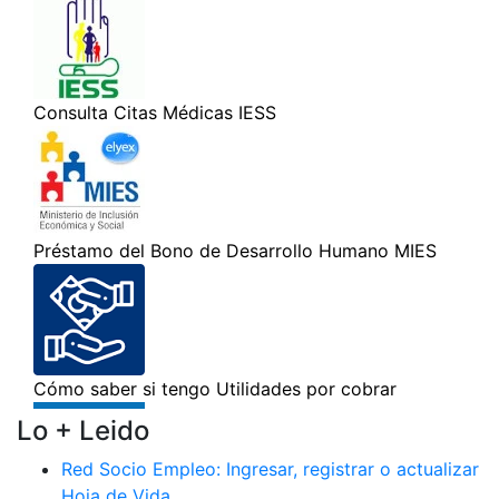
Lo + Leido
Red Socio Empleo: Ingresar, registrar o actualizar
Hoja de Vida