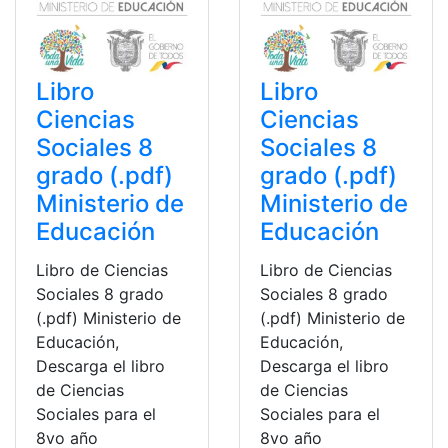
Libro
Libro
Ciencias
Ciencias
Sociales 8
Sociales 8
grado (.pdf)
grado (.pdf)
Ministerio de
Ministerio de
Educación
Educación
Libro de Ciencias
Libro de Ciencias
Sociales 8 grado
Sociales 8 grado
(.pdf) Ministerio de
(.pdf) Ministerio de
Educación,
Educación,
Descarga el libro
Descarga el libro
de Ciencias
de Ciencias
Sociales para el
Sociales para el
8vo año
8vo año