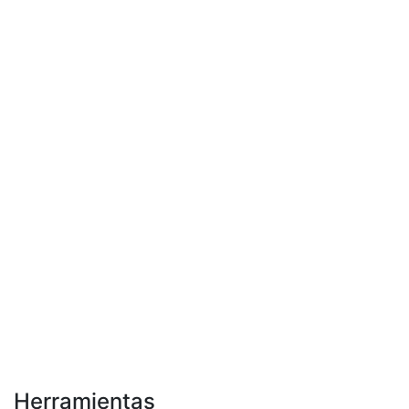
Herramientas