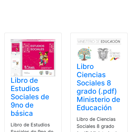
Libro
Ciencias
Libro de
Sociales 8
Estudios
grado (.pdf)
Sociales de
Ministerio de
9no de
Educación
básica
Libro de Ciencias
Libro de Estudios
Sociales 8 grado
Sociales de 9no de