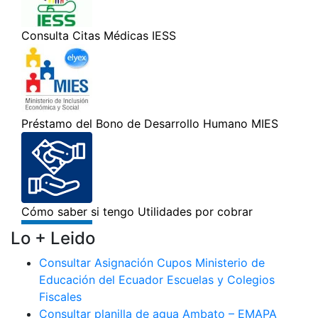
Lo + Leido
Consultar Asignación Cupos Ministerio de
Educación del Ecuador Escuelas y Colegios
Fiscales
Consultar planilla de agua Ambato – EMAPA