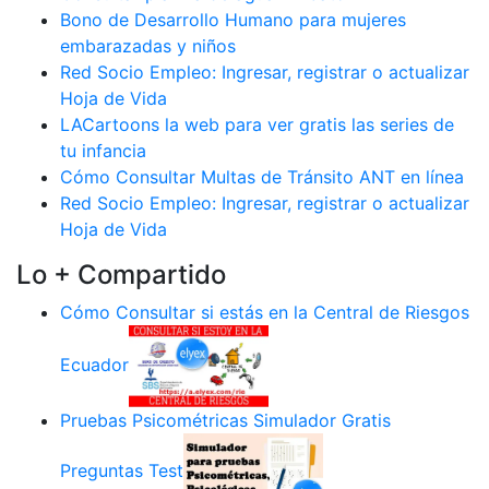
Bono de Desarrollo Humano para mujeres
embarazadas y niños
Red Socio Empleo: Ingresar, registrar o actualizar
Hoja de Vida
LACartoons la web para ver gratis las series de
tu infancia
Cómo Consultar Multas de Tránsito ANT en línea
Red Socio Empleo: Ingresar, registrar o actualizar
Hoja de Vida
Lo + Compartido
Cómo Consultar si estás en la Central de Riesgos
Ecuador
Pruebas Psicométricas Simulador Gratis
Preguntas Test