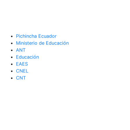
Pichincha Ecuador
Ministerio de Educación
ANT
Educación
EAES
CNEL
CNT