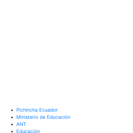
Pichincha Ecuador
Ministerio de Educación
ANT
Educación