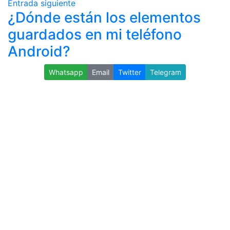
Entrada siguiente
¿Dónde están los elementos
guardados en mi teléfono
Android?
Whatsapp
Email
Twitter
Telegram