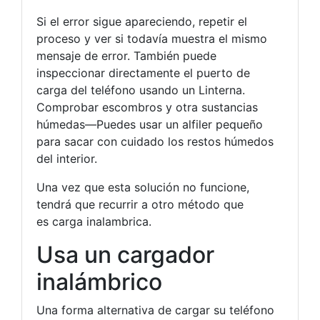
Si el error sigue apareciendo, repetir el
proceso y ver si todavía muestra el mismo
mensaje de error. También puede
inspeccionar directamente el puerto de
carga del teléfono usando un Linterna.
Comprobar escombros y otra sustancias
húmedas—Puedes usar un alfiler pequeño
para sacar con cuidado los restos húmedos
del interior.
Una vez que esta solución no funcione,
tendrá que recurrir a otro método que
es carga inalambrica.
Usa un cargador
inalámbrico
Una forma alternativa de cargar su teléfono