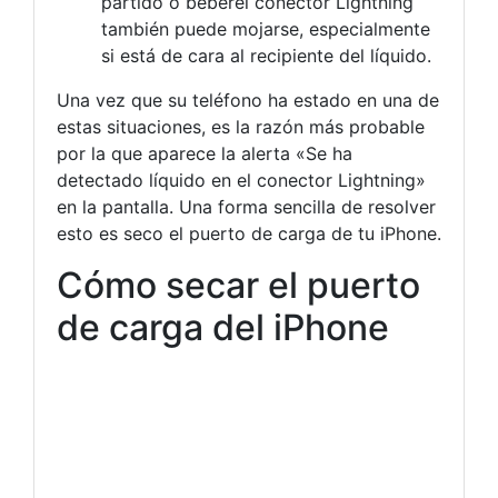
partido o beberel conector Lightning
también puede mojarse, especialmente
si está de cara al recipiente del líquido.
Una vez que su teléfono ha estado en una de
estas situaciones, es la razón más probable
por la que aparece la alerta «Se ha
detectado líquido en el conector Lightning»
en la pantalla. Una forma sencilla de resolver
esto es seco el puerto de carga de tu iPhone.
Cómo secar el puerto
de carga del iPhone