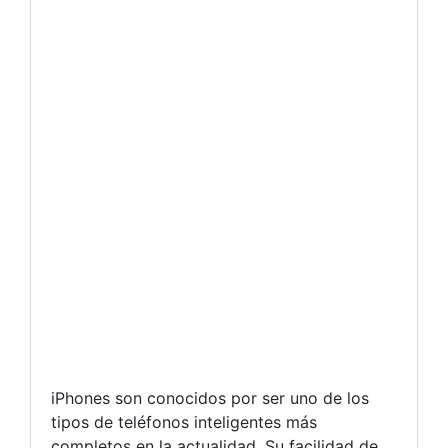
iPhones son conocidos por ser uno de los
tipos de teléfonos inteligentes más
completos en la actualidad. Su facilidad de