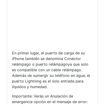
En primer lugar, el puerto de carga de su
iPhone también se denomina Conector
relámpago o puerto relámpagoya que solo
es compatible con un cable relámpago.
Además de sumergir su teléfono en agua, el
puerto Lightning es el solo entrada para
líquidos y humedad.
Importante: Verás un Anulación de
emergencia opción en el mensaje de error: