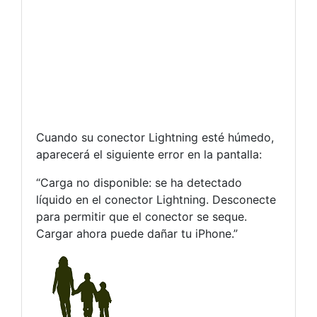
Cuando su conector Lightning esté húmedo,
aparecerá el siguiente error en la pantalla:
“Carga no disponible: se ha detectado
líquido en el conector Lightning. Desconecte
para permitir que el conector se seque.
Cargar ahora puede dañar tu iPhone.”