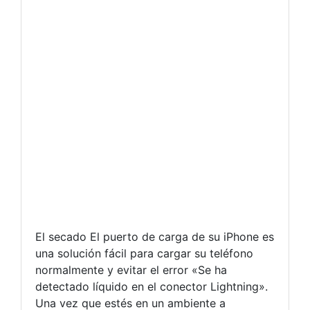
El secado El puerto de carga de su iPhone es
una solución fácil para cargar su teléfono
normalmente y evitar el error «Se ha
detectado líquido en el conector Lightning».
Una vez que estés en un ambiente a