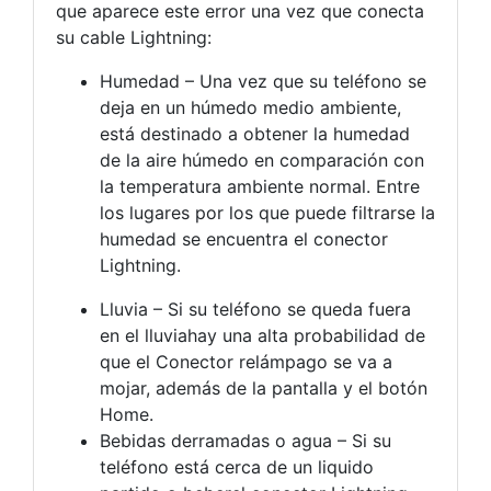
que aparece este error una vez que conecta
su cable Lightning:
Humedad – Una vez que su teléfono se
deja en un húmedo medio ambiente,
está destinado a obtener la humedad
de la aire húmedo en comparación con
la temperatura ambiente normal. Entre
los lugares por los que puede filtrarse la
humedad se encuentra el conector
Lightning.
Lluvia – Si su teléfono se queda fuera
en el lluviahay una alta probabilidad de
que el Conector relámpago se va a
mojar, además de la pantalla y el botón
Home.
Bebidas derramadas o agua – Si su
teléfono está cerca de un liquido