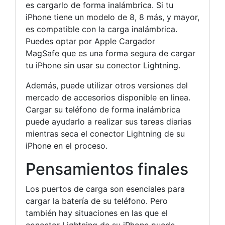
es cargarlo de forma inalámbrica. Si tu
iPhone tiene un modelo de 8, 8 más, y mayor,
es compatible con la carga inalámbrica.
Puedes optar por Apple Cargador
MagSafe que es una forma segura de cargar
tu iPhone sin usar su conector Lightning.
Además, puede utilizar otros versiones del
mercado de accesorios disponible en linea.
Cargar su teléfono de forma inalámbrica
puede ayudarlo a realizar sus tareas diarias
mientras seca el conector Lightning de su
iPhone en el proceso.
Pensamientos finales
Los puertos de carga son esenciales para
cargar la batería de su teléfono. Pero
también hay situaciones en las que el