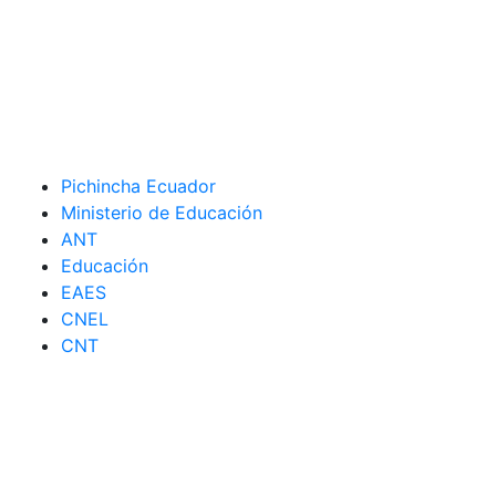
Pichincha Ecuador
Ministerio de Educación
ANT
Educación
EAES
CNEL
CNT