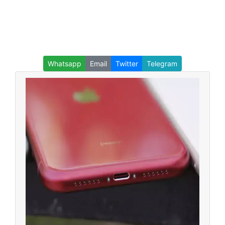
Whatsapp
Email
Twitter
Telegram