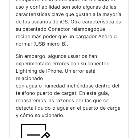
uso y confiabilidad son solo algunas de las
características clave que gustan a la mayoría
de los usuarios de iOS. Otra característica es
su patentado Conector relámpagoque
recibe más poder que un cargador Android
normal (USB micro-B).
Sin embargo, algunos usuarios han
experimentado errores con su conector
Lightning de iPhone. Un error está
relacionado
con agua o humedad metiéndose dentro del
teléfono puerto de cargat. En esta guía,
repasaremos las razones por las que se
detecta líquido o agua en el puerto de carga
y cómo solucionarlo.