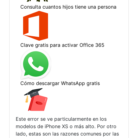
Este error se ve particularmente en los
modelos de iPhone XS o más alto. Por otro
lado, estas son las razones comunes por las