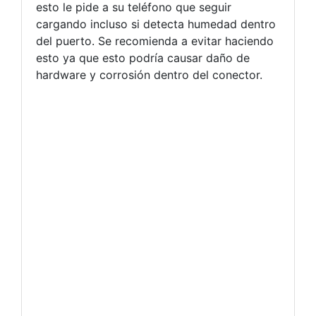
esto le pide a su teléfono que seguir
cargando incluso si detecta humedad dentro
del puerto. Se recomienda a evitar haciendo
esto ya que esto podría causar daño de
hardware y corrosión dentro del conector.