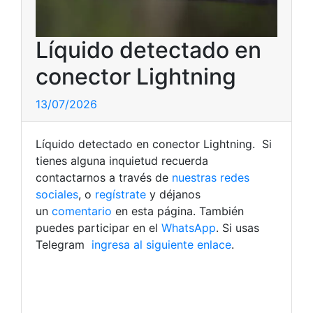
Líquido detectado en
conector Lightning
13/07/2026
Líquido detectado en conector Lightning. Si
tienes alguna inquietud recuerda
contactarnos a través de
nuestras redes
sociales
, o
regístrate
y déjanos
un
comentario
en esta página. También
puedes participar en el
WhatsApp
. Si usas
Telegram
ingresa al siguiente enlace
.