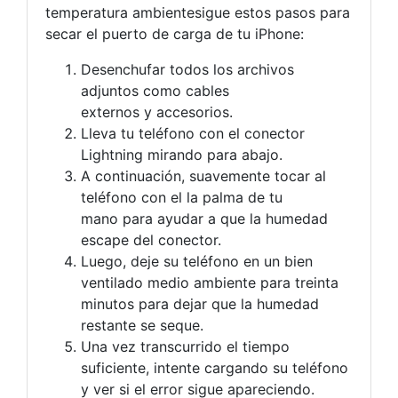
temperatura ambientesigue estos pasos para
secar el puerto de carga de tu iPhone:
Desenchufar todos los archivos
adjuntos como cables
externos y accesorios.
Lleva tu teléfono con el conector
Lightning mirando para abajo.
A continuación, suavemente tocar al
teléfono con el la palma de tu
mano para ayudar a que la humedad
escape del conector.
Luego, deje su teléfono en un bien
ventilado medio ambiente para treinta
minutos para dejar que la humedad
restante se seque.
Una vez transcurrido el tiempo
suficiente, intente cargando su teléfono
y ver si el error sigue apareciendo.