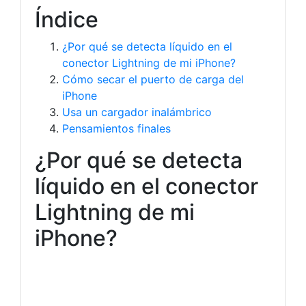
Índice
¿Por qué se detecta líquido en el
conector Lightning de mi iPhone?
Cómo secar el puerto de carga del
iPhone
Usa un cargador inalámbrico
Pensamientos finales
¿Por qué se detecta
líquido en el conector
Lightning de mi
iPhone?