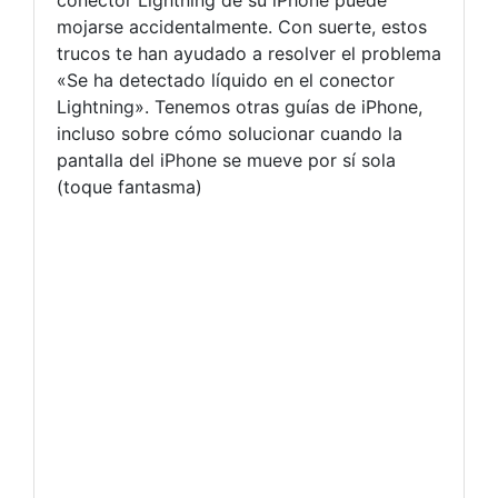
conector Lightning de su iPhone puede
mojarse accidentalmente. Con suerte, estos
trucos te han ayudado a resolver el problema
«Se ha detectado líquido en el conector
Lightning». Tenemos otras guías de iPhone,
incluso sobre cómo solucionar cuando la
pantalla del iPhone se mueve por sí sola
(toque fantasma)